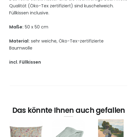
Qualität (Öko-Tex zertifiziert) sind kuschelweich.
Füllkissen inclusive.
Maße:
50 x 50 cm
Material:
sehr weiche, Öko-Tex-zertifizierte
Baumwolle
incl. Füllkissen
Das könnte Ihnen auch gefallen