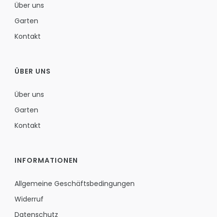
Über uns
Garten
Kontakt
ÜBER UNS
Über uns
Garten
Kontakt
INFORMATIONEN
Allgemeine Geschäftsbedingungen
Widerruf
Datenschutz