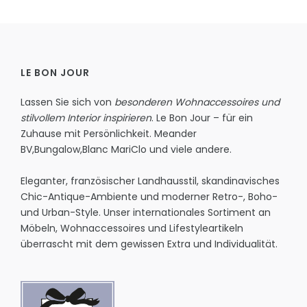
LE BON JOUR
Lassen Sie sich von
besonderen Wohnaccessoires und
stilvollem Interior inspirieren
. Le Bon Jour – für ein
Zuhause mit Persönlichkeit.
Meander
BV
,
Bungalow
,
Blanc MariClo
und viele andere.
Eleganter, französischer Landhausstil, skandinavisches
Chic-Antique-Ambiente und moderner Retro-, Boho-
und Urban-Style. Unser internationales Sortiment an
Möbeln, Wohnaccessoires und Lifestyleartikeln
überrascht mit dem gewissen Extra und Individualität.