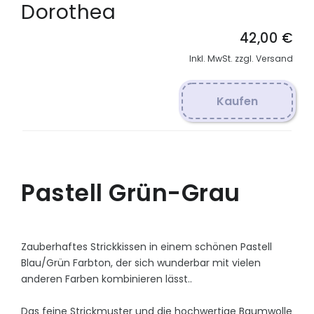
Dorothea
42,00 €
Inkl. MwSt. zzgl. Versand
Kaufen
Pastell Grün-Grau
Zauberhaftes Strickkissen in einem schönen Pastell
Blau/Grün Farbton, der sich wunderbar mit vielen
anderen Farben kombinieren lässt..
Das feine Strickmuster und die hochwertige Baumwolle