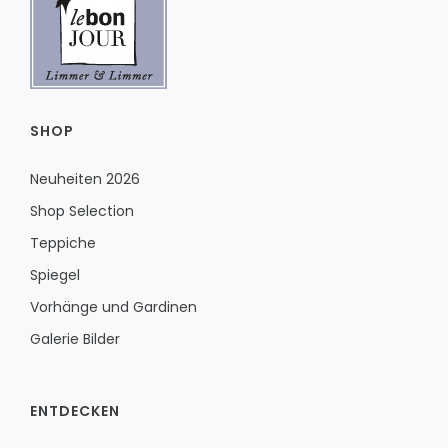
SHOP
Neuheiten 2026
Shop Selection
Teppiche
Spiegel
Vorhänge und Gardinen
Galerie Bilder
ENTDECKEN