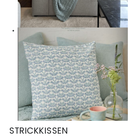
STRICKKISSEN