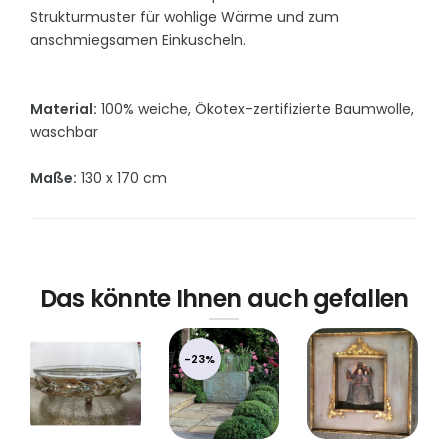
Strukturmuster für wohlige Wärme und zum
anschmiegsamen Einkuscheln.
Material:
100% weiche, Ökotex-zertifizierte Baumwolle,
waschbar
Maße:
130 x 170 cm
Das könnte Ihnen auch gefallen
-23%