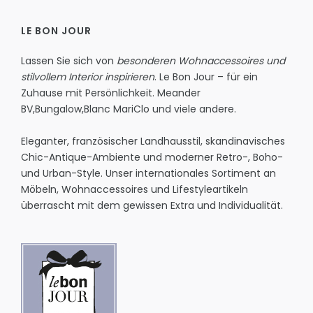
LE BON JOUR
Lassen Sie sich von
besonderen Wohnaccessoires und
stilvollem Interior inspirieren
. Le Bon Jour – für ein
Zuhause mit Persönlichkeit.
Meander
BV
,
Bungalow
,
Blanc MariClo
und viele andere.
Eleganter, französischer Landhausstil, skandinavisches
Chic-Antique-Ambiente und moderner Retro-, Boho-
und Urban-Style. Unser internationales Sortiment an
Möbeln, Wohnaccessoires und Lifestyleartikeln
überrascht mit dem gewissen Extra und Individualität.