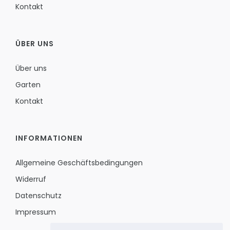
Kontakt
ÜBER UNS
Über uns
Garten
Kontakt
INFORMATIONEN
Allgemeine Geschäftsbedingungen
Widerruf
Datenschutz
Impressum