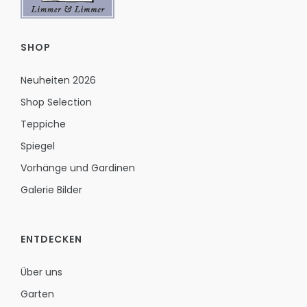
SHOP
Neuheiten 2026
Shop Selection
Teppiche
Spiegel
Vorhänge und Gardinen
Galerie Bilder
ENTDECKEN
Über uns
Garten