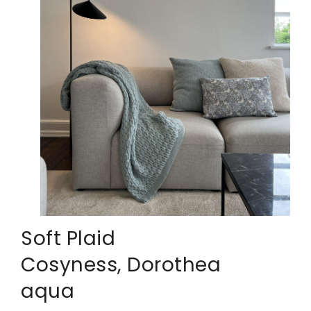
Soft Plaid
Cosyness, Dorothea
aqua