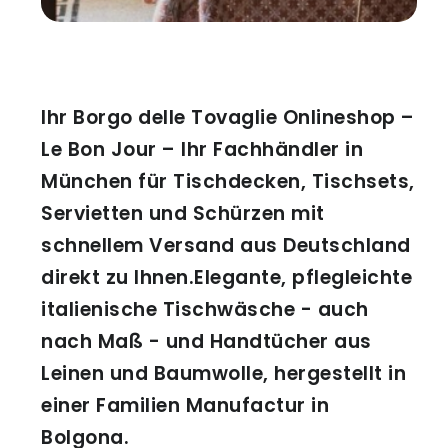
Ihr Borgo delle Tovaglie Onlineshop –
Le Bon Jour – Ihr Fachhändler in
München für Tischdecken, Tischsets,
Servietten und Schürzen mit
schnellem Versand aus Deutschland
direkt zu Ihnen.Elegante, pflegleichte
italienische Tischwäsche - auch
nach Maß - und Handtücher aus
Leinen und Baumwolle, hergestellt in
einer Familien Manufactur in
Bolgona.