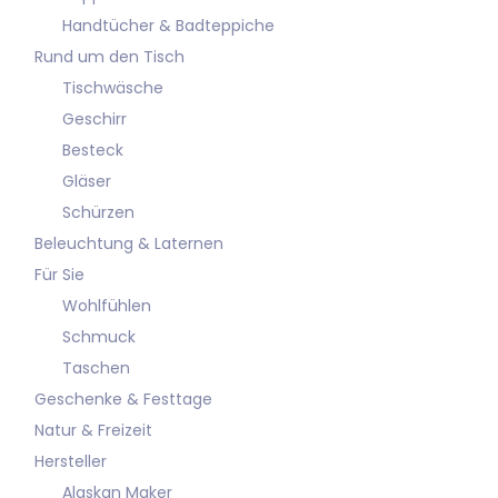
Handtücher & Badteppiche
Rund um den Tisch
Tischwäsche
Geschirr
Besteck
Gläser
Schürzen
Beleuchtung & Laternen
Für Sie
Wohlfühlen
Schmuck
Taschen
Geschenke & Festtage
Natur & Freizeit
Hersteller
Alaskan Maker