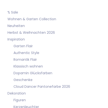
% Sale
Wohnen & Garten Collection
Neuheiten
Herbst & Weihnachten 2026
Inspiration
Garten Flair
Authentic Style
Romantik Flair
Klassisch wohnen
Dopamin Glücksfarben
Geschenke
Cloud Dancer Pantonefarbe 2026
Dekoration
Figuren
Kerzenleuchter