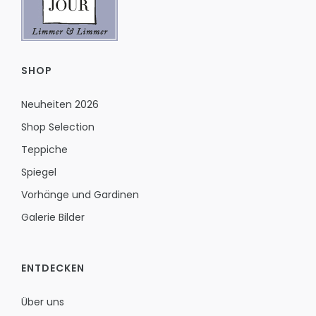
SHOP
Neuheiten 2026
Shop Selection
Teppiche
Spiegel
Vorhänge und Gardinen
Galerie Bilder
ENTDECKEN
Über uns