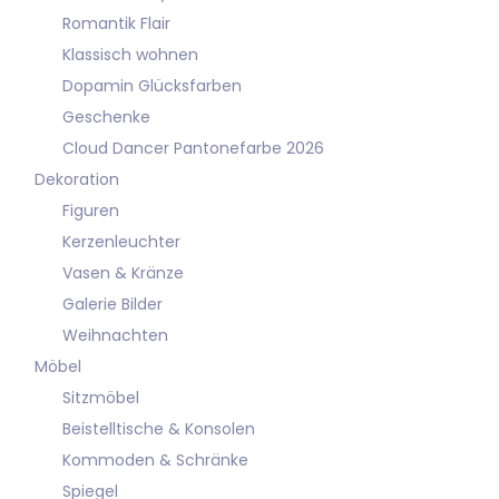
Romantik Flair
Klassisch wohnen
Dopamin Glücksfarben
Geschenke
Cloud Dancer Pantonefarbe 2026
Dekoration
Figuren
Kerzenleuchter
Vasen & Kränze
Galerie Bilder
Weihnachten
Möbel
Sitzmöbel
Beistelltische & Konsolen
Kommoden & Schränke
Spiegel