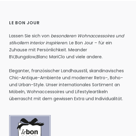
LE BON JOUR
Lassen Sie sich von
besonderen Wohnaccessoires und
stilvollem Interior inspirieren
. Le Bon Jour – für ein
Zuhause mit Persönlichkeit.
Meander
BV
,
Bungalow
,
Blanc MariClo
und viele andere.
Eleganter, französischer Landhausstil, skandinavisches
Chic-Antique-Ambiente und moderner Retro-, Boho-
und Urban-Style. Unser internationales Sortiment an
Möbeln, Wohnaccessoires und Lifestyleartikeln
überrascht mit dem gewissen Extra und Individualität.