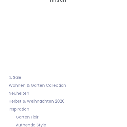
% Sale
Wohnen & Garten Collection
Neuheiten
Herbst & Weihnachten 2026
Inspiration
Garten Flair
Authentic Style