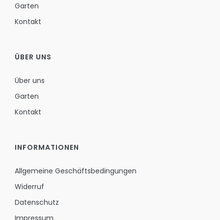
Garten
Kontakt
ÜBER UNS
Über uns
Garten
Kontakt
INFORMATIONEN
Allgemeine Geschäftsbedingungen
Widerruf
Datenschutz
Impressum