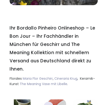
Ihr Bordallo Pinheiro Onlineshop – Le
Bon Jour – Ihr Fachhändler in
München für Geschirr und The
Meaning Kollektion mit schnellem
Versand aus Deutschland direkt zu
Ihnen.
Florales
Maria Flor Geschirr
,
Cineraria Krug
, Keramik-
Kunst
The Meaning Vase mit Libelle
.