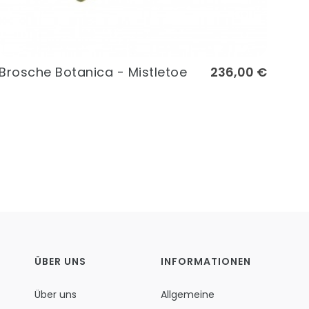
Brosche Botanica - Mistletoe
236,00 €
ÜBER UNS
INFORMATIONEN
Über uns
Allgemeine