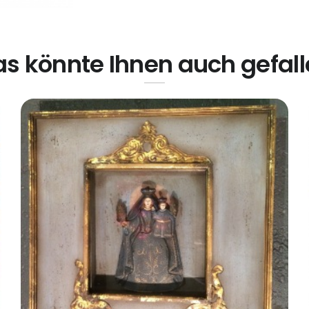
s könnte Ihnen auch gefal