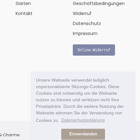
Garten
Geschäftsbedingungen
Kontakt
Widerruf
Datenschutz
Impressum
Online-Widerruf
Unsere Webseite verwendet lediglich
unpersonalisierte Sitzungs-Cookies. Diese
Cookies sind notwendig um die Webseite
nutzen zu können und verletzen nicht Ihre
Privatsphäre. Durch die weitere Nutzung der
Webseite stimmen Sie der Verwendung von
Cookies zu.
Datenschutzerklärung
Einverstanden
l & Charme.