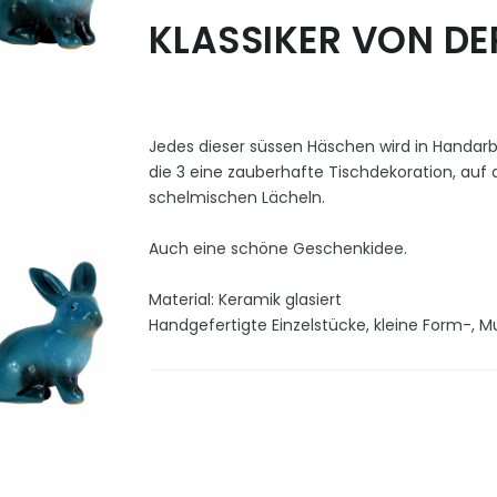
KLASSIKER VON DE
Jedes dieser süssen Häschen wird in Handarbei
die 3 eine zauberhafte Tischdekoration, auf
schelmischen Lächeln.
Auch eine schöne Geschenkidee.
Material: Keramik glasiert
Handgefertigte Einzelstücke, kleine Form-,