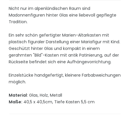
Nicht nur im alpenländischen Raum sind
Madonnenfiguren hinter Glas eine liebevoll gepflegte
Tradition.
Ein sehr schön gefertigter Marien-Altarkasten mit
plastisch figuraler Darstellung einer Mariafigur mit Kind.
Geschützt hinter Glas und kompakt in einem
gerahmten "Bild"-Kasten mit antik Patinierung, auf der
Rückseite befindet sich eine Aufhängevorrichtung.
Einzelstücke handgefertigt, kleinere Farbabweichungen
möglich.
Material
: Glas, Holz, Metall
Maße:
40,5 x 40,5cm, Tiefe Kasten 5,5 cm