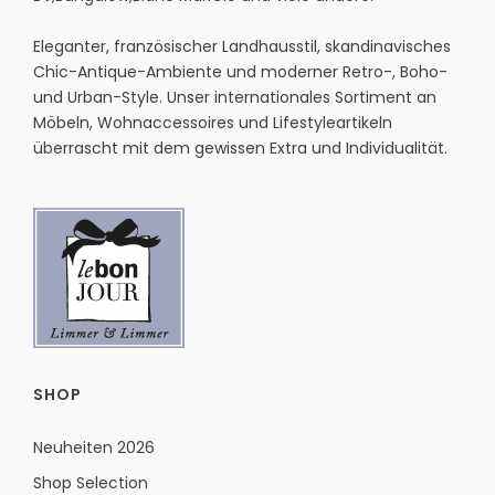
Eleganter, französischer Landhausstil, skandinavisches
Chic-Antique-Ambiente und moderner Retro-, Boho-
und Urban-Style. Unser internationales Sortiment an
Möbeln, Wohnaccessoires und Lifestyleartikeln
überrascht mit dem gewissen Extra und Individualität.
SHOP
Neuheiten 2026
Shop Selection