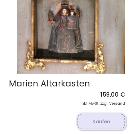
Marien Altarkasten
159,00 €
Inkl. MwSt. zzgl. Versand
Kaufen