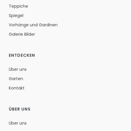
Teppiche
Spiegel
Vorhänge und Gardinen
Galerie Bilder
ENTDECKEN
Über uns
Garten
Kontakt
ÜBER UNS
Über uns