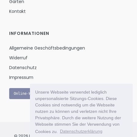
Garten
Kontakt
INFORMATIONEN
Allgemeine Geschäftsbedingungen
Widerruf
Datenschutz
Impressum
Unsere Webseite verwendet lediglich
Online-Widerruf
unpersonalisierte Sitzungs-Cookies. Diese
Cookies sind notwendig um die Webseite
nutzen zu können und verletzen nicht Ihre
Privatsphäre. Durch die weitere Nutzung der
Webseite stimmen Sie der Verwendung von
Cookies zu.
Datenschutzerklärung
© 2026 Le Bon Jour - Das exklusive Einkaufsportal für Ihr