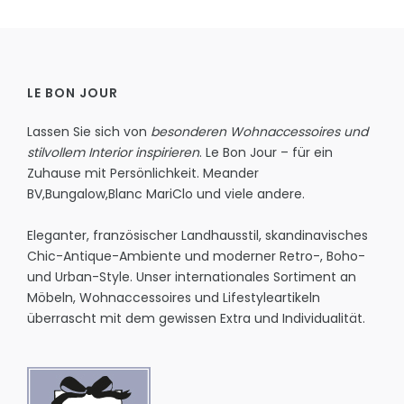
LE BON JOUR
Lassen Sie sich von
besonderen Wohnaccessoires und
stilvollem Interior inspirieren
. Le Bon Jour – für ein
Zuhause mit Persönlichkeit.
Meander
BV
,
Bungalow
,
Blanc MariClo
und viele andere.
Eleganter, französischer Landhausstil, skandinavisches
Chic-Antique-Ambiente und moderner Retro-, Boho-
und Urban-Style. Unser internationales Sortiment an
Möbeln, Wohnaccessoires und Lifestyleartikeln
überrascht mit dem gewissen Extra und Individualität.