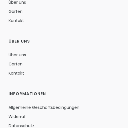
Über uns
Garten
Kontakt
ÜBER UNS
Über uns
Garten
Kontakt
INFORMATIONEN
Allgemeine Geschäftsbedingungen
Widerruf
Datenschutz