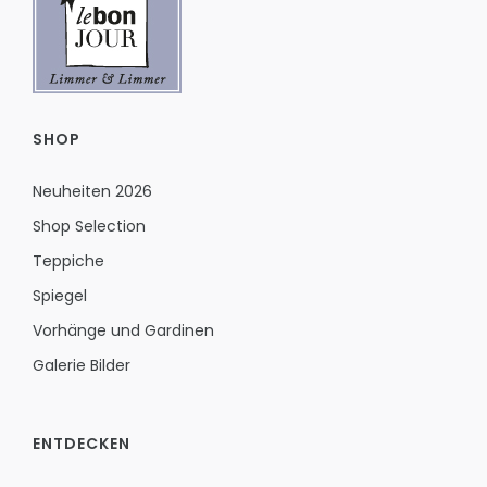
SHOP
Neuheiten 2026
Shop Selection
Teppiche
Spiegel
Vorhänge und Gardinen
Galerie Bilder
ENTDECKEN