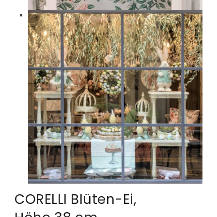
CORELLI Blüten-Ei,