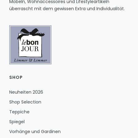
Möbeln, Wohnaccessoires und Lifestyleartikeln
überrascht mit dem gewissen Extra und Individualität.
SHOP
Neuheiten 2026
Shop Selection
Teppiche
Spiegel
Vorhänge und Gardinen