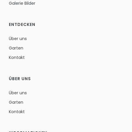
Galerie Bilder
ENTDECKEN
Über uns
Garten
Kontakt
ÜBER UNS
Über uns
Garten
Kontakt