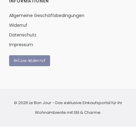
INFORMATIONEN
Allgemeine Geschäftsbedingungen
Widerruf
Datenschutz
Impressum
Online-Widerruf
© 2026 Le Bon Jour - Das exklusive Einkaufsportal für Ihr
Wohnambiente mit Stil & Charme.