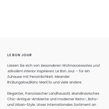
LE BON JOUR
Lassen Sie sich von
besonderen Wohnaccessoires und
stilvollem Interior inspirieren
. Le Bon Jour – für ein
Zuhause mit Persönlichkeit.
Meander
BV
,
Bungalow
,
Blanc MariClo
und viele andere.
Eleganter, französischer Landhausstil, skandinavisches
Chic-Antique-Ambiente und moderner Retro-, Boho-
und Urban-Style. Unser internationales Sortiment an