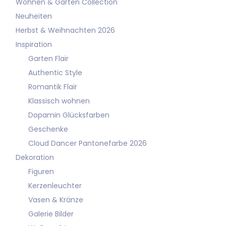
Wohnen & Garten Collection
Neuheiten
Herbst & Weihnachten 2026
Inspiration
Garten Flair
Authentic Style
Romantik Flair
Klassisch wohnen
Dopamin Glücksfarben
Geschenke
Cloud Dancer Pantonefarbe 2026
Dekoration
Figuren
Kerzenleuchter
Vasen & Kränze
Galerie Bilder