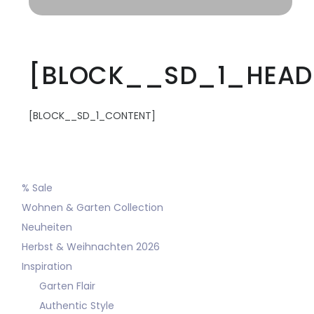
[BLOCK__SD_1_HEAD
[BLOCK__SD_1_CONTENT]
% Sale
Wohnen & Garten Collection
Neuheiten
Herbst & Weihnachten 2026
Inspiration
Garten Flair
Authentic Style