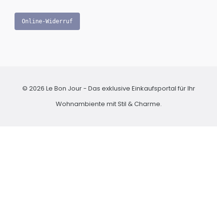
Online-Widerruf
© 2026 Le Bon Jour - Das exklusive Einkaufsportal für Ihr
Wohnambiente mit Stil & Charme.