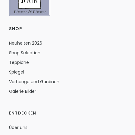
SHOP
Neuheiten 2026
Shop Selection
Teppiche
Spiegel
Vorhänge und Gardinen
Galerie Bilder
ENTDECKEN
Über uns