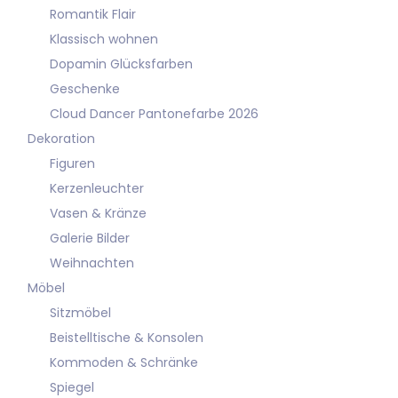
Romantik Flair
Klassisch wohnen
Dopamin Glücksfarben
Geschenke
Cloud Dancer Pantonefarbe 2026
Dekoration
Figuren
Kerzenleuchter
Vasen & Kränze
Galerie Bilder
Weihnachten
Möbel
Sitzmöbel
Beistelltische & Konsolen
Kommoden & Schränke
Spiegel