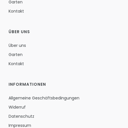
Garten
Kontakt
ÜBER UNS
Über uns
Garten
Kontakt
INFORMATIONEN
Allgemeine Geschäftsbedingungen
Widerruf
Datenschutz
Impressum