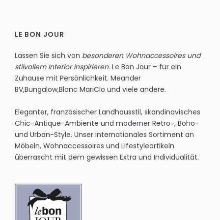
LE BON JOUR
Lassen Sie sich von
besonderen Wohnaccessoires und
stilvollem Interior inspirieren
. Le Bon Jour – für ein
Zuhause mit Persönlichkeit.
Meander
BV
,
Bungalow
,
Blanc MariClo
und viele andere.
Eleganter, französischer Landhausstil, skandinavisches
Chic-Antique-Ambiente und moderner Retro-, Boho-
und Urban-Style. Unser internationales Sortiment an
Möbeln, Wohnaccessoires und Lifestyleartikeln
überrascht mit dem gewissen Extra und Individualität.