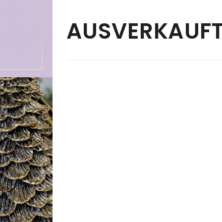
AUSVERKAUF