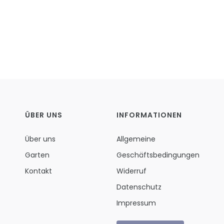
ÜBER UNS
INFORMATIONEN
Über uns
Allgemeine
Garten
Geschäftsbedingungen
Kontakt
Widerruf
Datenschutz
Impressum