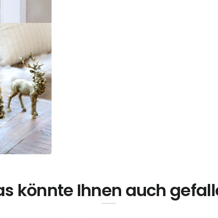
s könnte Ihnen auch gefal