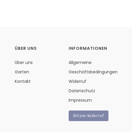
ÜBER UNS
INFORMATIONEN
Über uns
Allgemeine
Garten
Geschäftsbedingungen
Kontakt
Widerruf
Datenschutz
Impressum
Online-Widerruf