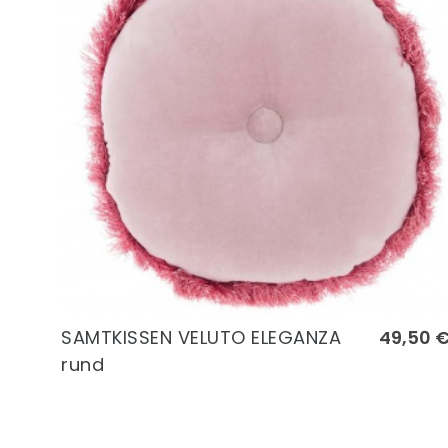
SAMTKISSEN VELUTO ELEGANZA
49,50 
rund