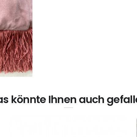
s könnte Ihnen auch gefal