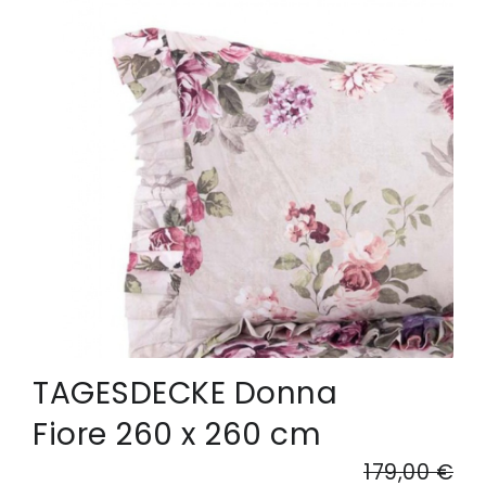
TAGESDECKE Donna
Fiore 260 x 260 cm
179,00 €