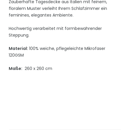
Zauberhafte Tagesdecke aus Italien mit feinem,
floralem Muster verleiht Ihrem Schlafzimmer ein
feminines, elegantes Ambiente.
Hochwertig verarbeitet mit formbewahrender
Steppung.
Material:
100% weiche, pflegeleichte Mikrofaser
120GSM
Maße:
260 x 260 cm