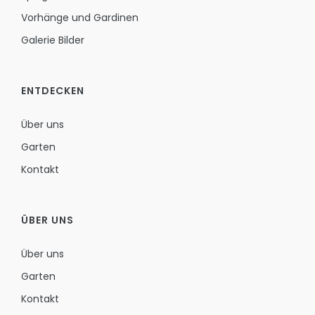
Vorhänge und Gardinen
Galerie Bilder
ENTDECKEN
Über uns
Garten
Kontakt
ÜBER UNS
Über uns
Garten
Kontakt