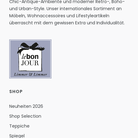
Chic-Antique-Ambiente und moderner Retro-, Boho-
und Urban-Style. Unser internationales Sortiment an
Möbeln, Wohnaccessoires und Lifestyleartikeln
überrascht mit dem gewissen Extra und Individualität.
SHOP
Neuheiten 2026
Shop Selection
Teppiche
Spiegel