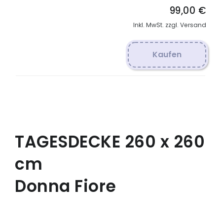
99,00 €
Inkl. MwSt. zzgl. Versand
Kaufen
TAGESDECKE 260 x 260
cm
Donna Fiore