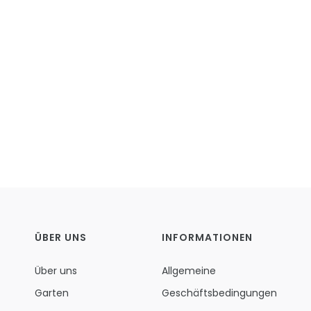
ÜBER UNS
INFORMATIONEN
Über uns
Allgemeine
Garten
Geschäftsbedingungen