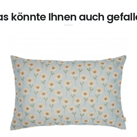
s könnte Ihnen auch gefal