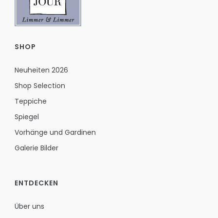
SHOP
Neuheiten 2026
Shop Selection
Teppiche
Spiegel
Vorhänge und Gardinen
Galerie Bilder
ENTDECKEN
Über uns