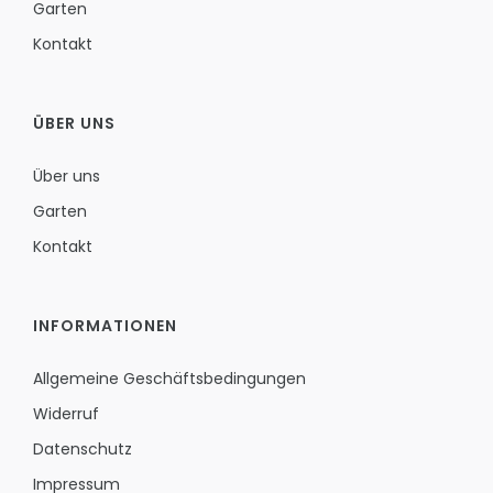
Garten
Kontakt
ÜBER UNS
Über uns
Garten
Kontakt
INFORMATIONEN
Allgemeine Geschäftsbedingungen
Widerruf
Datenschutz
Impressum