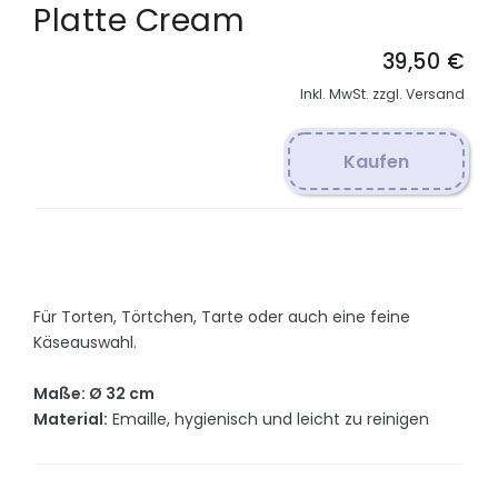
Platte Cream
39,50 €
Inkl. MwSt. zzgl. Versand
Kaufen
Für Torten, Törtchen, Tarte oder auch eine feine
Käseauswahl.
Maße: Ø 32 cm
Material:
Emaille, hygienisch und leicht zu reinigen