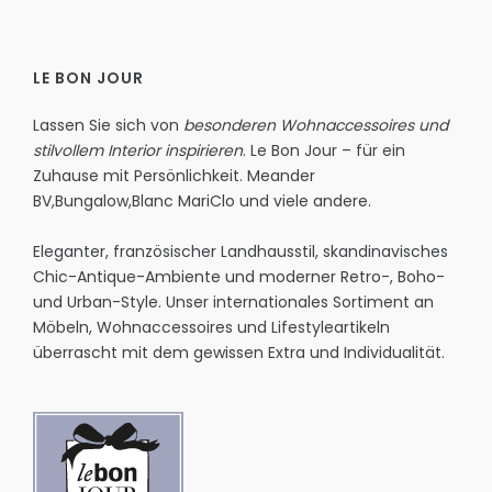
LE BON JOUR
Lassen Sie sich von
besonderen Wohnaccessoires und
stilvollem Interior inspirieren
. Le Bon Jour – für ein
Zuhause mit Persönlichkeit.
Meander
BV
,
Bungalow
,
Blanc MariClo
und viele andere.
Eleganter, französischer Landhausstil, skandinavisches
Chic-Antique-Ambiente und moderner Retro-, Boho-
und Urban-Style. Unser internationales Sortiment an
Möbeln, Wohnaccessoires und Lifestyleartikeln
überrascht mit dem gewissen Extra und Individualität.