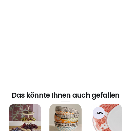
Das könnte Ihnen auch gefallen
-13%