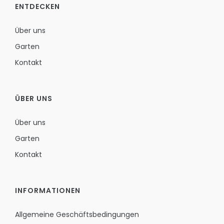
ENTDECKEN
Über uns
Garten
Kontakt
ÜBER UNS
Über uns
Garten
Kontakt
INFORMATIONEN
Allgemeine Geschäftsbedingungen