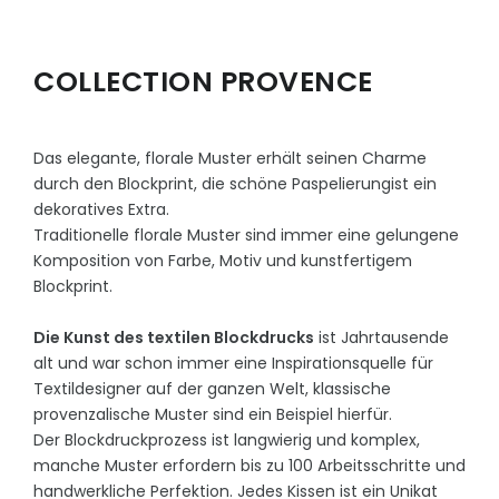
COLLECTION PROVENCE
Das elegante, florale Muster erhält seinen Charme
durch den Blockprint, die schöne Paspelierungist ein
dekoratives Extra.
Traditionelle florale Muster sind immer eine gelungene
Komposition von Farbe, Motiv und kunstfertigem
Blockprint.
Die Kunst des textilen Blockdrucks
ist Jahrtausende
alt und war schon immer eine Inspirationsquelle für
Textildesigner auf der ganzen Welt, klassische
provenzalische Muster sind ein Beispiel hierfür.
Der Blockdruckprozess ist langwierig und komplex,
manche Muster erfordern bis zu 100 Arbeitsschritte und
handwerkliche Perfektion. Jedes Kissen ist ein Unikat