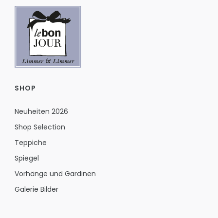
SHOP
Neuheiten 2026
Shop Selection
Teppiche
Spiegel
Vorhänge und Gardinen
Galerie Bilder