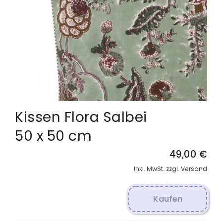
Kissen Flora Salbei
50 x 50 cm
49,00 €
Inkl. MwSt. zzgl. Versand
Kaufen