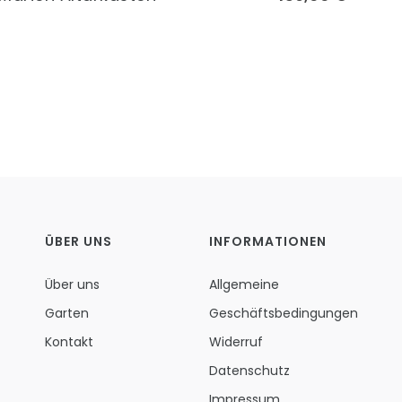
ÜBER UNS
INFORMATIONEN
Über uns
Allgemeine
Garten
Geschäftsbedingungen
Kontakt
Widerruf
Datenschutz
Impressum