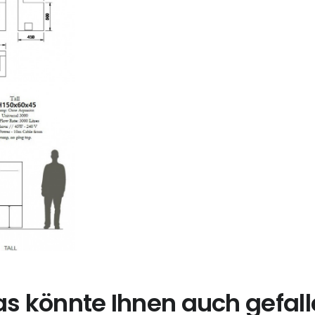
s könnte Ihnen auch gefal