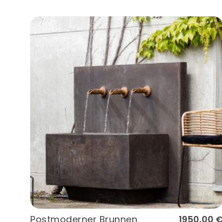
Postmoderner Brunnen
1950,00 