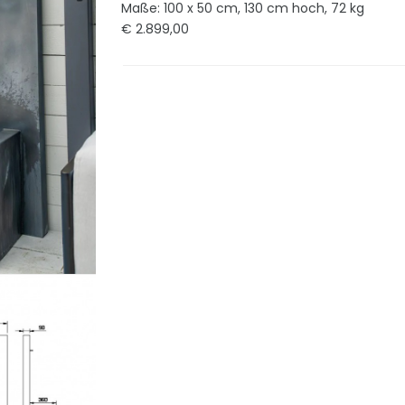
Maße: 100 x 50 cm, 130 cm hoch, 72 kg
€ 2.899,00