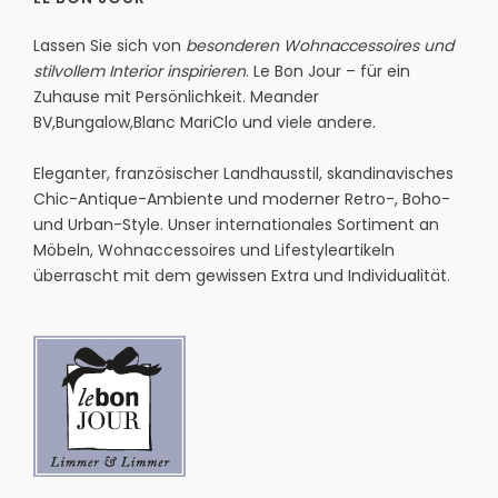
Lassen Sie sich von
besonderen Wohnaccessoires und
stilvollem Interior inspirieren
. Le Bon Jour – für ein
Zuhause mit Persönlichkeit.
Meander
BV
,
Bungalow
,
Blanc MariClo
und viele andere.
Eleganter, französischer Landhausstil, skandinavisches
Chic-Antique-Ambiente und moderner Retro-, Boho-
und Urban-Style. Unser internationales Sortiment an
Möbeln, Wohnaccessoires und Lifestyleartikeln
überrascht mit dem gewissen Extra und Individualität.