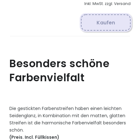
Inkl. MwSt. zzgl. Versand
Kaufen
Besonders schöne
Farbenvielfalt
Die gestickten Farbenstreifen haben einen leichten
Seidenglanz, in Kombination mit den matten, glatten
Streifen ist die harmonische Farbenvielfalt besonders
schön.
(Preis. Incl. Füllkissen)