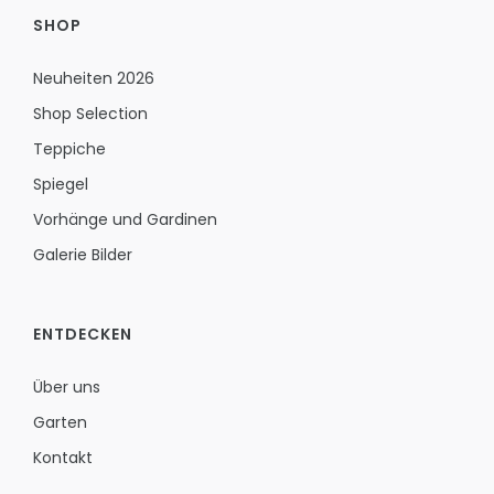
SHOP
Neuheiten 2026
Shop Selection
Teppiche
Spiegel
Vorhänge und Gardinen
Galerie Bilder
ENTDECKEN
Über uns
Garten
Kontakt