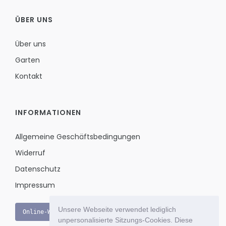
ÜBER UNS
Über uns
Garten
Kontakt
INFORMATIONEN
Allgemeine Geschäftsbedingungen
Widerruf
Datenschutz
Impressum
Unsere Webseite verwendet lediglich
Online-Widerruf
unpersonalisierte Sitzungs-Cookies. Diese