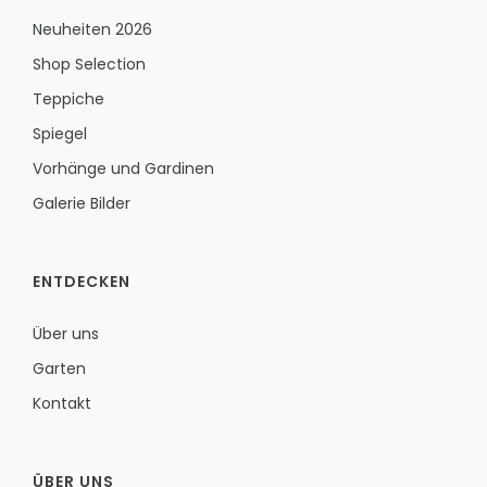
Neuheiten 2026
Shop Selection
Teppiche
Spiegel
Vorhänge und Gardinen
Galerie Bilder
ENTDECKEN
Über uns
Garten
Kontakt
ÜBER UNS