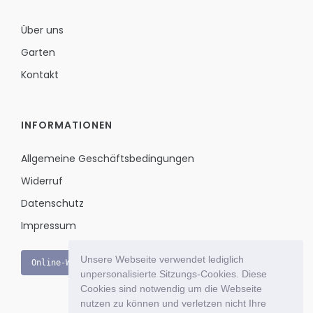
Über uns
Garten
Kontakt
INFORMATIONEN
Allgemeine Geschäftsbedingungen
Widerruf
Datenschutz
Impressum
Unsere Webseite verwendet lediglich
Online-Widerruf
unpersonalisierte Sitzungs-Cookies. Diese
Cookies sind notwendig um die Webseite
nutzen zu können und verletzen nicht Ihre