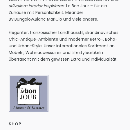
stilvollem Interior inspirieren
. Le Bon Jour – für ein
Zuhause mit Persönlichkeit.
Meander
BV
,
Bungalow
,
Blanc MariClo
und viele andere.
Eleganter, französischer Landhausstil, skandinavisches
Chic-Antique-Ambiente und moderner Retro-, Boho-
und Urban-Style. Unser internationales Sortiment an
Möbeln, Wohnaccessoires und Lifestyleartikeln
überrascht mit dem gewissen Extra und Individualität.
SHOP