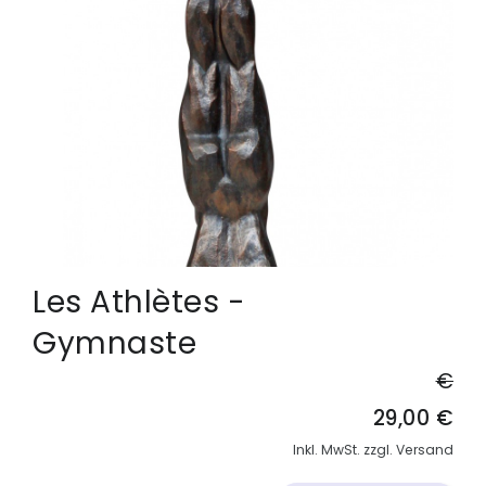
Les Athlètes -
Gymnaste
€
29,00 €
Inkl. MwSt. zzgl. Versand