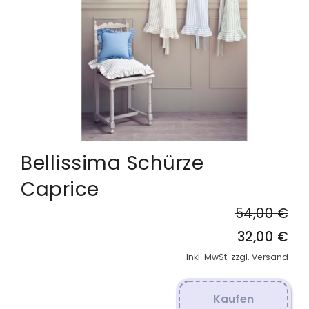
Bellissima Schürze
Caprice
54,00 €
32,00 €
Inkl. MwSt. zzgl. Versand
Kaufen