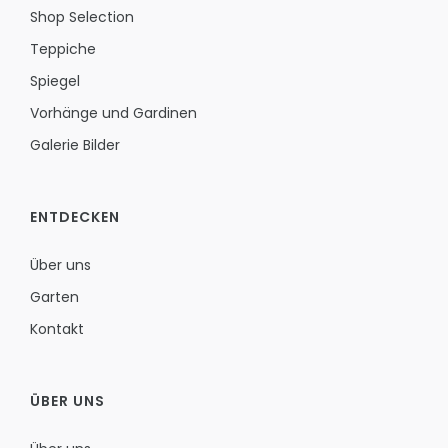
Shop Selection
Teppiche
Spiegel
Vorhänge und Gardinen
Galerie Bilder
ENTDECKEN
Über uns
Garten
Kontakt
ÜBER UNS