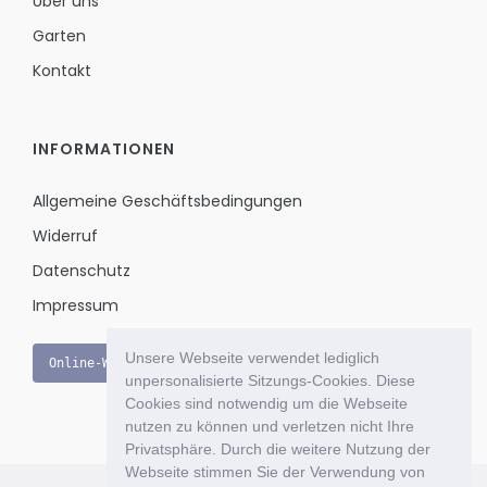
Über uns
Garten
Kontakt
INFORMATIONEN
Allgemeine Geschäftsbedingungen
Widerruf
Datenschutz
Impressum
Unsere Webseite verwendet lediglich
Online-Widerruf
unpersonalisierte Sitzungs-Cookies. Diese
Cookies sind notwendig um die Webseite
nutzen zu können und verletzen nicht Ihre
Privatsphäre. Durch die weitere Nutzung der
Webseite stimmen Sie der Verwendung von