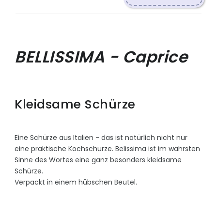
BELLISSIMA - Caprice
Kleidsame Schürze
Eine Schürze aus Italien - das ist natürlich nicht nur
eine praktische Kochschürze. Belissima ist im wahrsten
Sinne des Wortes eine ganz besonders kleidsame
Schürze.
Verpackt in einem hübschen Beutel.