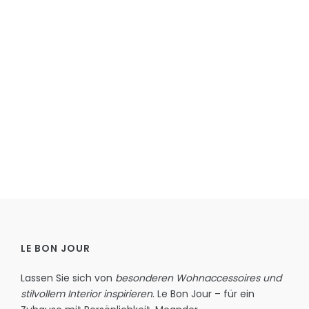
LE BON JOUR
Lassen Sie sich von
besonderen Wohnaccessoires und
stilvollem Interior inspirieren
. Le Bon Jour – für ein