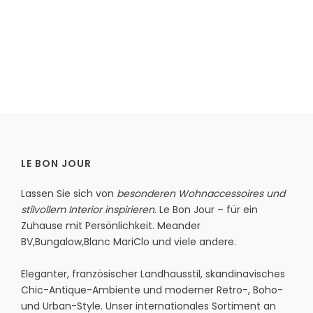
LE BON JOUR
Lassen Sie sich von
besonderen Wohnaccessoires und
stilvollem Interior inspirieren
. Le Bon Jour – für ein
Zuhause mit Persönlichkeit.
Meander
BV
,
Bungalow
,
Blanc MariClo
und viele andere.
Eleganter, französischer Landhausstil, skandinavisches
Chic-Antique-Ambiente und moderner Retro-, Boho-
und Urban-Style. Unser internationales Sortiment an