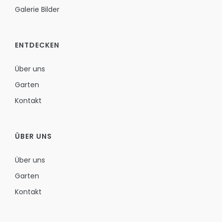
Galerie Bilder
ENTDECKEN
Über uns
Garten
Kontakt
ÜBER UNS
Über uns
Garten
Kontakt