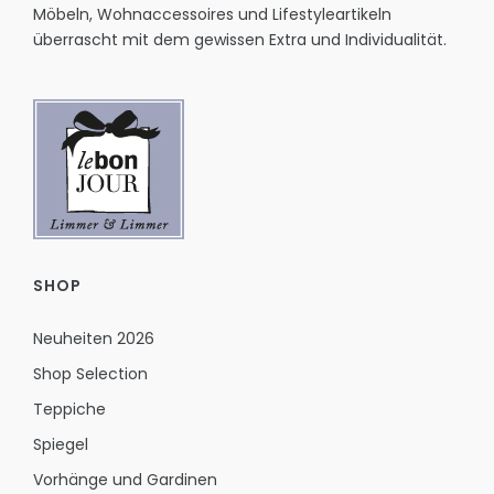
Möbeln, Wohnaccessoires und Lifestyleartikeln
überrascht mit dem gewissen Extra und Individualität.
SHOP
Neuheiten 2026
Shop Selection
Teppiche
Spiegel
Vorhänge und Gardinen