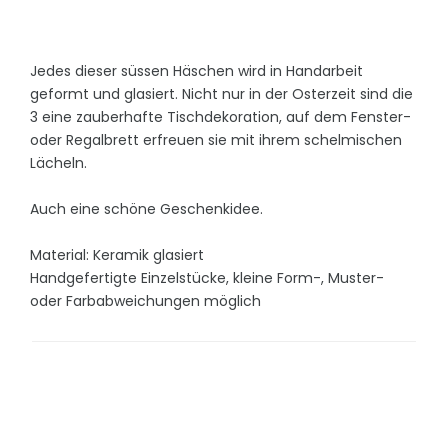
Jedes dieser süssen Häschen wird in Handarbeit
geformt und glasiert. Nicht nur in der Osterzeit sind die
3 eine zauberhafte Tischdekoration, auf dem Fenster-
oder Regalbrett erfreuen sie mit ihrem schelmischen
Lächeln.
Auch eine schöne Geschenkidee.
Material: Keramik glasiert
Handgefertigte Einzelstücke, kleine Form-, Muster-
oder Farbabweichungen möglich