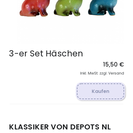
3-er Set Häschen
15,50 €
Inkl. MwSt. zzgl. Versand
Kaufen
KLASSIKER VON DEPOTS NL