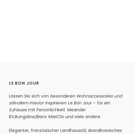
LE BON JOUR
Lassen Sie sich von
besonderen Wohnaccessoires und
stilvollem Interior inspirieren
. Le Bon Jour – für ein
Zuhause mit Persönlichkeit.
Meander
BV
,
Bungalow
,
Blanc MariClo
und viele andere.
Eleganter, französischer Landhausstil, skandinavisches