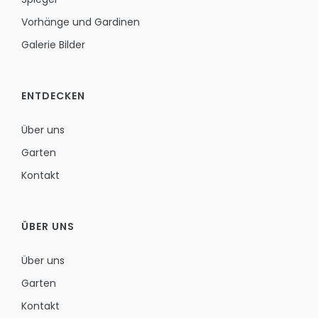
Vorhänge und Gardinen
Galerie Bilder
ENTDECKEN
Über uns
Garten
Kontakt
ÜBER UNS
Über uns
Garten
Kontakt