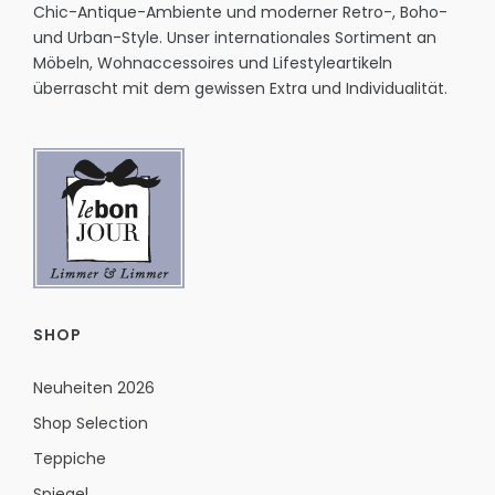
Chic-Antique-Ambiente und moderner Retro-, Boho-
und Urban-Style. Unser internationales Sortiment an
Möbeln, Wohnaccessoires und Lifestyleartikeln
überrascht mit dem gewissen Extra und Individualität.
SHOP
Neuheiten 2026
Shop Selection
Teppiche
Spiegel