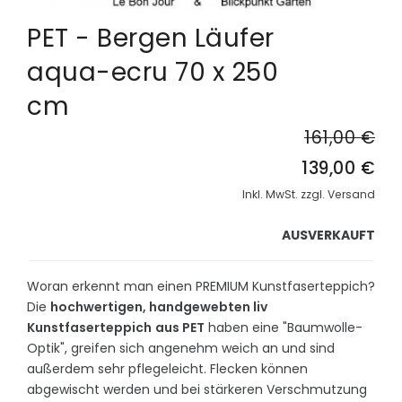
PET - Bergen Läufer
aqua-ecru 70 x 250
cm
161,00 €
139,00 €
Inkl. MwSt. zzgl. Versand
AUSVERKAUFT
Woran erkennt man einen PREMIUM Kunstfaserteppich?
Die
hochwertigen, handgewebten liv
Kunstfaserteppich
aus PET
haben eine "Baumwolle-
Optik", greifen sich angenehm weich an und sind
außerdem sehr pflegeleicht. Flecken können
abgewischt werden und bei stärkeren Verschmutzung