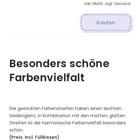
Inkl. MwSt. zzgl. Versand
Kaufen
Besonders schöne
Farbenvielfalt
Die gestickten Farbenstreifen haben einen leichten
Seidenglanz, in Kombination mit den matten, glatten
Streifen ist die harmonische Farbenvielfalt besonders
schön.
(Preis. Incl. Füllkissen)