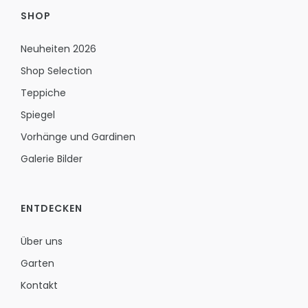
SHOP
Neuheiten 2026
Shop Selection
Teppiche
Spiegel
Vorhänge und Gardinen
Galerie Bilder
ENTDECKEN
Über uns
Garten
Kontakt