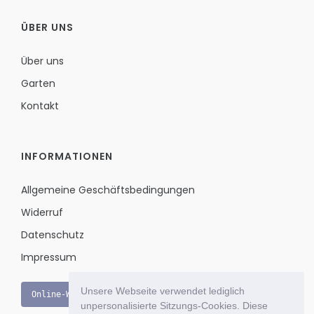
ÜBER UNS
Über uns
Garten
Kontakt
INFORMATIONEN
Allgemeine Geschäftsbedingungen
Widerruf
Datenschutz
Impressum
Unsere Webseite verwendet lediglich
Online-Widerruf
unpersonalisierte Sitzungs-Cookies. Diese