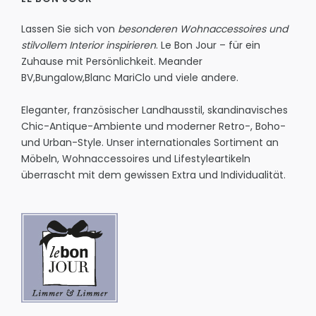
Lassen Sie sich von
besonderen Wohnaccessoires und
stilvollem Interior inspirieren
. Le Bon Jour – für ein
Zuhause mit Persönlichkeit.
Meander
BV
,
Bungalow
,
Blanc MariClo
und viele andere.
Eleganter, französischer Landhausstil, skandinavisches
Chic-Antique-Ambiente und moderner Retro-, Boho-
und Urban-Style. Unser internationales Sortiment an
Möbeln, Wohnaccessoires und Lifestyleartikeln
überrascht mit dem gewissen Extra und Individualität.