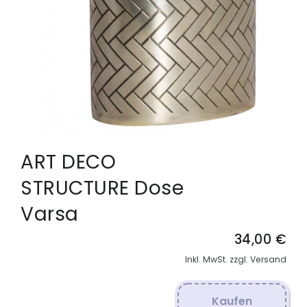
ART DECO
STRUCTURE Dose
Varsa
34,00 €
Inkl. MwSt. zzgl. Versand
Kaufen