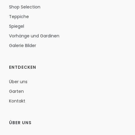
Shop Selection
Teppiche
Spiegel
Vorhänge und Gardinen
Galerie Bilder
ENTDECKEN
Über uns
Garten
Kontakt
ÜBER UNS