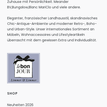
Zuhause mit Persönlichkeit.
Meander
BV
,
Bungalow
,
Blanc MariClo
und viele andere.
Eleganter, französischer Landhausstil, skandinavisches
Chic-Antique-Ambiente und moderner Retro-, Boho-
und Urban-Style. Unser internationales Sortiment an
Möbeln, Wohnaccessoires und Lifestyleartikeln
überrascht mit dem gewissen Extra und Individualität.
SHOP
Neuheiten 2026