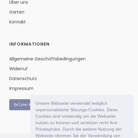
Über uns
Garten
Kontakt
INFORMATIONEN
Allgemeine Geschäftsbedingungen
Widerruf
Datenschutz
Impressum
Unsere Webseite verwendet lediglich
Online-Widerruf
unpersonalisierte Sitzungs-Cookies. Diese
Cookies sind notwendig um die Webseite
nutzen zu können und verletzen nicht Ihre
Privatsphäre. Durch die weitere Nutzung der
Webseite stimmen Sie der Verwendung von