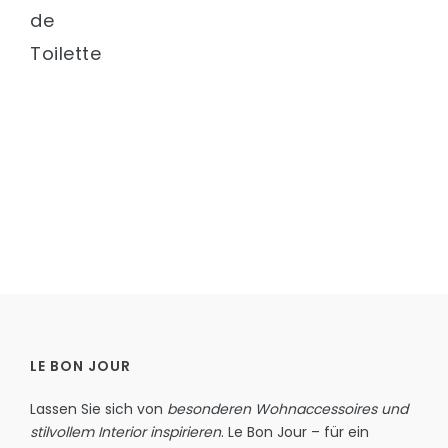
de
Toilette
LE BON JOUR
Lassen Sie sich von
besonderen Wohnaccessoires und
stilvollem Interior inspirieren
. Le Bon Jour – für ein