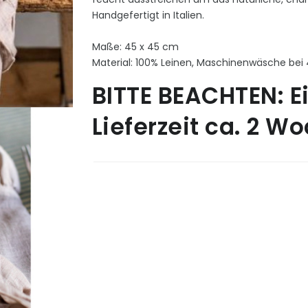
Handgefertigt in Italien.
Maße: 45 x 45 cm
Material: 100% Leinen, Maschinenwäsche be
BITTE BEACHTEN: E
Lieferzeit ca. 2 W