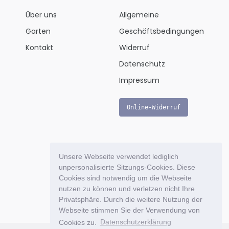
Über uns
Allgemeine
Garten
Geschäftsbedingungen
Kontakt
Widerruf
Datenschutz
Impressum
Online-Widerruf
Unsere Webseite verwendet lediglich
unpersonalisierte Sitzungs-Cookies. Diese
Cookies sind notwendig um die Webseite
nutzen zu können und verletzen nicht Ihre
Privatsphäre. Durch die weitere Nutzung der
Webseite stimmen Sie der Verwendung von
Cookies zu.
Datenschutzerklärung