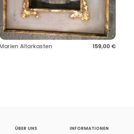
Marien Altarkasten
159,00 €
ÜBER UNS
INFORMATIONEN