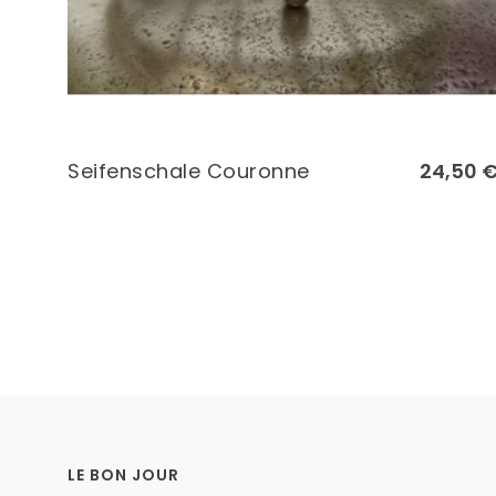
Seifenschale Couronne
24,50 
LE BON JOUR