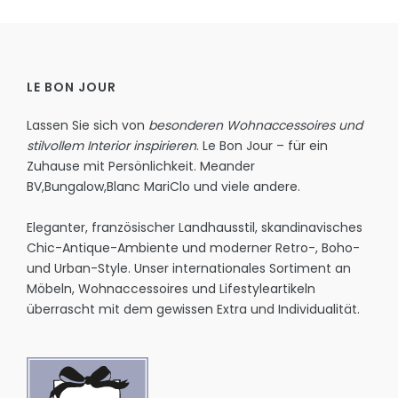
LE BON JOUR
Lassen Sie sich von
besonderen Wohnaccessoires und
stilvollem Interior inspirieren
. Le Bon Jour – für ein
Zuhause mit Persönlichkeit.
Meander
BV
,
Bungalow
,
Blanc MariClo
und viele andere.
Eleganter, französischer Landhausstil, skandinavisches
Chic-Antique-Ambiente und moderner Retro-, Boho-
und Urban-Style. Unser internationales Sortiment an
Möbeln, Wohnaccessoires und Lifestyleartikeln
überrascht mit dem gewissen Extra und Individualität.