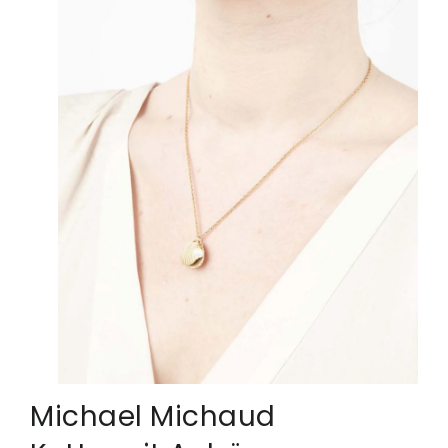
Michael Michaud