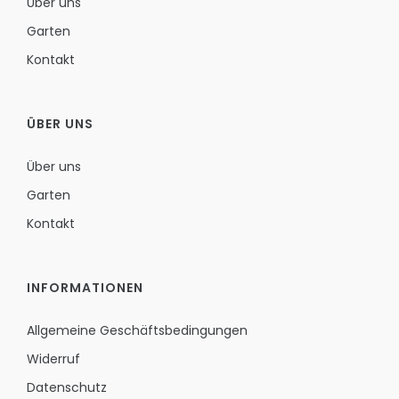
Über uns
Garten
Kontakt
ÜBER UNS
Über uns
Garten
Kontakt
INFORMATIONEN
Allgemeine Geschäftsbedingungen
Widerruf
Datenschutz