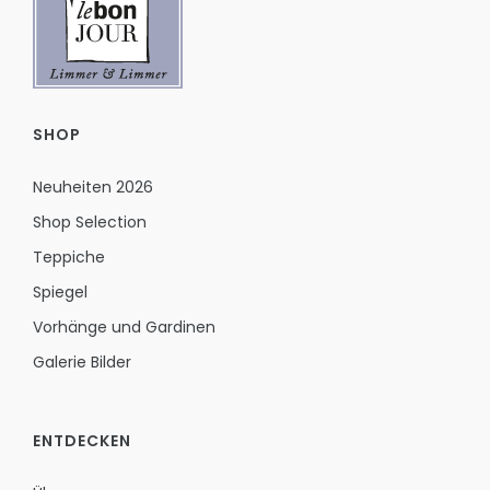
SHOP
Neuheiten 2026
Shop Selection
Teppiche
Spiegel
Vorhänge und Gardinen
Galerie Bilder
ENTDECKEN