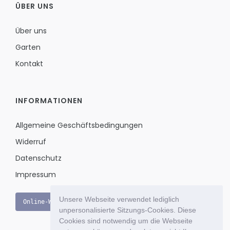
ÜBER UNS
Über uns
Garten
Kontakt
INFORMATIONEN
Allgemeine Geschäftsbedingungen
Widerruf
Datenschutz
Impressum
Unsere Webseite verwendet lediglich
Online-Widerruf
unpersonalisierte Sitzungs-Cookies. Diese
Cookies sind notwendig um die Webseite