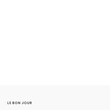
LE BON JOUR