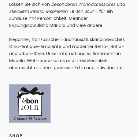
Lassen Sie sich von
besonderen Wohnaccessoires und
stilvollem Interior inspirieren
. Le Bon Jour – für ein
Zuhause mit Persönlichkeit.
Meander
BV
,
Bungalow
,
Blanc MariClo
und viele andere.
Eleganter, französischer Landhausstil, skandinavisches
Chic-Antique-Ambiente und moderner Retro-, Boho-
und Urban-Style. Unser internationales Sortiment an
Möbeln, Wohnaccessoires und Lifestyleartikeln
überrascht mit dem gewissen Extra und Individualität.
SHOP