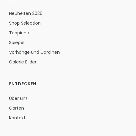
Neuheiten 2026
Shop Selection
Teppiche
Spiegel
Vorhänge und Gardinen
Galerie Bilder
ENTDECKEN
Über uns
Garten
Kontakt