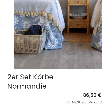
2er Set Körbe
Normandie
86,50 €
Inkl. MwSt. zzgl. Versand