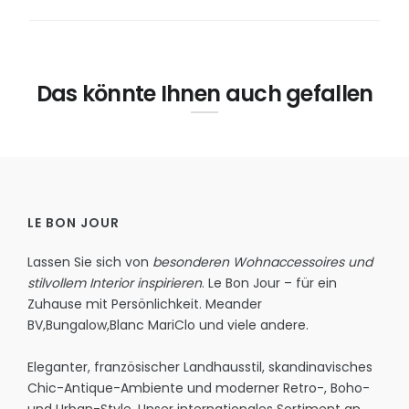
Das könnte Ihnen auch gefallen
LE BON JOUR
Lassen Sie sich von
besonderen Wohnaccessoires und
stilvollem Interior inspirieren
. Le Bon Jour – für ein
Zuhause mit Persönlichkeit.
Meander
BV
,
Bungalow
,
Blanc MariClo
und viele andere.
Eleganter, französischer Landhausstil, skandinavisches
Chic-Antique-Ambiente und moderner Retro-, Boho-