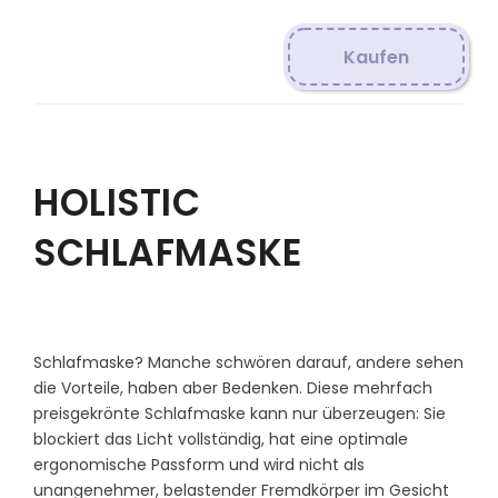
Kaufen
HOLISTIC
SCHLAFMASKE
Schlafmaske? Manche schwören darauf, andere sehen
die Vorteile, haben aber Bedenken. Diese mehrfach
preisgekrönte Schlafmaske kann nur überzeugen: Sie
blockiert das Licht vollständig, hat eine optimale
ergonomische Passform und wird nicht als
unangenehmer, belastender Fremdkörper im Gesicht