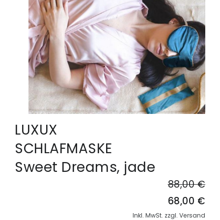
LUXUX
SCHLAFMASKE
Sweet Dreams, jade
88,00 €
68,00 €
Inkl. MwSt. zzgl. Versand