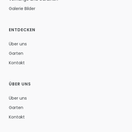
Galerie Bilder
ENTDECKEN
Über uns
Garten
Kontakt
ÜBER UNS
Über uns
Garten
Kontakt