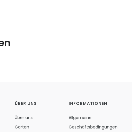
len
ÜBER UNS
INFORMATIONEN
Über uns
Allgemeine
Garten
Geschäftsbedingungen