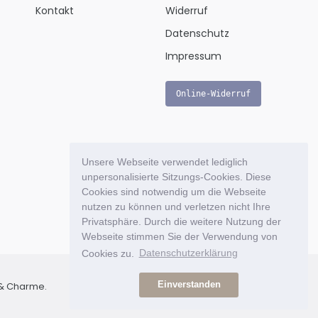
Kontakt
Widerruf
Datenschutz
Impressum
Online-Widerruf
Unsere Webseite verwendet lediglich
unpersonalisierte Sitzungs-Cookies. Diese
Cookies sind notwendig um die Webseite
nutzen zu können und verletzen nicht Ihre
Privatsphäre. Durch die weitere Nutzung der
Webseite stimmen Sie der Verwendung von
Cookies zu.
Datenschutzerklärung
Einverstanden
l & Charme.