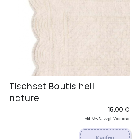
Tischset Boutis hell
nature
16,00 €
Inkl. MwSt. zzgl. Versand
Kaufen