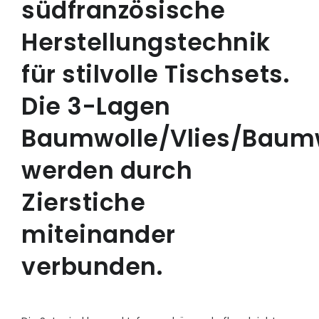
südfranzösische
Herstellungstechnik
für stilvolle Tischsets.
Die 3-Lagen
Baumwolle/Vlies/Baum
werden durch
Zierstiche
miteinander
verbunden.