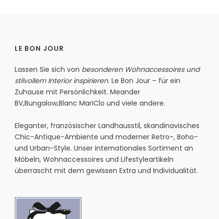
LE BON JOUR
Lassen Sie sich von
besonderen Wohnaccessoires und
stilvollem Interior inspirieren
. Le Bon Jour – für ein
Zuhause mit Persönlichkeit.
Meander
BV
,
Bungalow
,
Blanc MariClo
und viele andere.
Eleganter, französischer Landhausstil, skandinavisches
Chic-Antique-Ambiente und moderner Retro-, Boho-
und Urban-Style. Unser internationales Sortiment an
Möbeln, Wohnaccessoires und Lifestyleartikeln
überrascht mit dem gewissen Extra und Individualität.