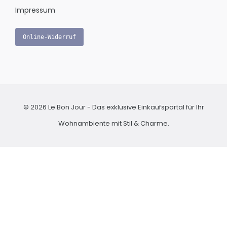
Impressum
Online-Widerruf
© 2026 Le Bon Jour - Das exklusive Einkaufsportal für Ihr
Wohnambiente mit Stil & Charme.