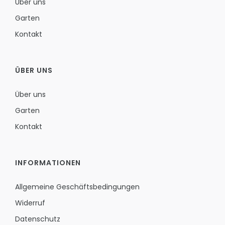
Über uns
Garten
Kontakt
ÜBER UNS
Über uns
Garten
Kontakt
INFORMATIONEN
Allgemeine Geschäftsbedingungen
Widerruf
Datenschutz