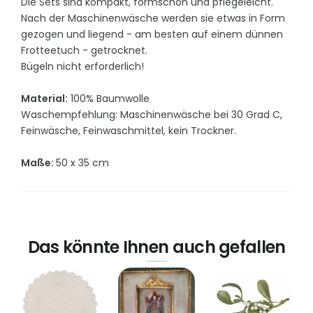
Die Sets sind kompakt, formschön und pflegeleicht.
Nach der Maschinenwäsche werden sie etwas in Form
gezogen und liegend - am besten auf einem dünnen
Frotteetuch - getrocknet.
Bügeln nicht erforderlich!
Material:
100% Baumwolle
Waschempfehlung: Maschinenwäsche bei 30 Grad C,
Feinwäsche, Feinwaschmittel, kein Trockner.
Maße:
50 x 35 cm
Das könnte Ihnen auch gefallen