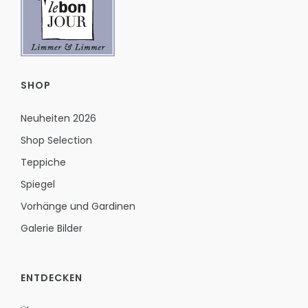
SHOP
Neuheiten 2026
Shop Selection
Teppiche
Spiegel
Vorhänge und Gardinen
Galerie Bilder
ENTDECKEN