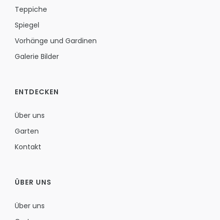
Teppiche
Spiegel
Vorhänge und Gardinen
Galerie Bilder
ENTDECKEN
Über uns
Garten
Kontakt
ÜBER UNS
Über uns