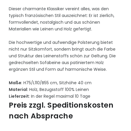
Dieser charmante Klassiker vereint alles, was den
typisch französischen Stil auszeichnet: Er ist zierlich,
formvollendet, nostalgisch und aus schönen
Materialien wie Leinen und Holz gefertigt.
Die hochwertige und aufwendige Polsterung bietet
nicht nur Sitzkomfort, sondern bringt auch die Farbe
und Struktur des Leinenstoffs schön zur Geltung. Die
gedrechselten Sofabeine aus patiniertem Holz
ergänzen Stil und Form auf harmonische Weise.
Maße
: H75/L110/B55 cm, Sitzhöhe 40 cm
Material
: Holz, Bezugsstoff 100% Leinen
Lieferzeit
: In der Regel maximal 10 Tage
Preis zzgl. Speditionskosten
nach Absprache