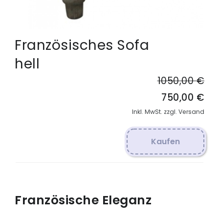
Französisches Sofa
hell
1050,00 €
750,00 €
Inkl. MwSt. zzgl. Versand
Kaufen
Französische Eleganz