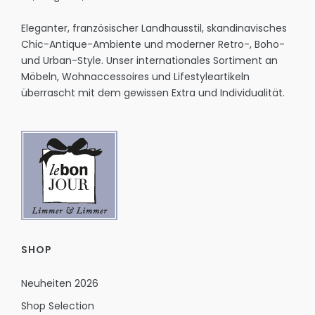
Eleganter, französischer Landhausstil, skandinavisches
Chic-Antique-Ambiente und moderner Retro-, Boho-
und Urban-Style. Unser internationales Sortiment an
Möbeln, Wohnaccessoires und Lifestyleartikeln
überrascht mit dem gewissen Extra und Individualität.
SHOP
Neuheiten 2026
Shop Selection