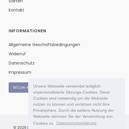
Garten
Kontakt
INFORMATIONEN
Allgemeine Geschäftsbedingungen
Widerruf
Datenschutz
Impressum
Unsere Webseite verwendet lediglich
Online-Widerruf
unpersonalisierte Sitzungs-Cookies. Diese
Cookies sind notwendig um die Webseite
nutzen zu können und verletzen nicht Ihre
Privatsphäre. Durch die weitere Nutzung der
Webseite stimmen Sie der Verwendung von
Cookies zu.
Datenschutzerklärung
© 2026 Le Bon Jour - Das exklusive Einkaufsportal für Ihr