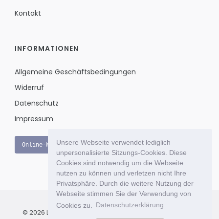
Kontakt
INFORMATIONEN
Allgemeine Geschäftsbedingungen
Widerruf
Datenschutz
Impressum
Unsere Webseite verwendet lediglich
Online-Widerruf
unpersonalisierte Sitzungs-Cookies. Diese
Cookies sind notwendig um die Webseite
nutzen zu können und verletzen nicht Ihre
Privatsphäre. Durch die weitere Nutzung der
Webseite stimmen Sie der Verwendung von
Cookies zu.
Datenschutzerklärung
© 2026 Le Bon Jour - Das exklusive Einkaufsportal für Ihr