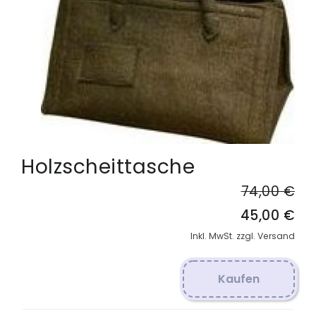
Holzscheittasche
74,00 €
45,00 €
Inkl. MwSt. zzgl. Versand
Kaufen