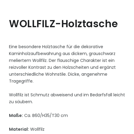
WOLLFILZ-Holztasche
Eine besondere Holztasche für die dekorative
Kaminholzaufbewahrung aus dickem, grauschwarz
meliertem Wollfilz. Der flauschige Charakter ist ein
reizvoller Kontrast zu den Holzscheiten und ergänzt
unterschiedliche Wohnstile. Dicke, angenehme
Tragegriffe.
Wollfilz ist Schmutz abweisend und im Bedarfsfall leicht
zu säubern.
Maße:
Ca. B60/H35/T30 cm
Material:
Wollfilz