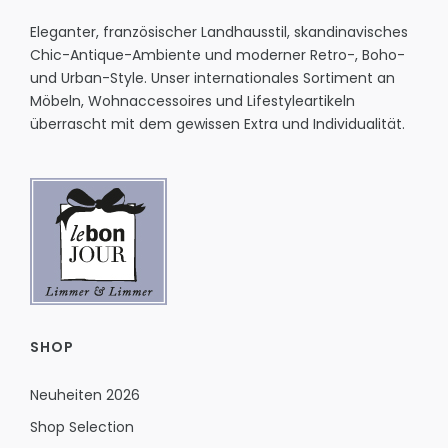
Eleganter, französischer Landhausstil, skandinavisches
Chic-Antique-Ambiente und moderner Retro-, Boho-
und Urban-Style. Unser internationales Sortiment an
Möbeln, Wohnaccessoires und Lifestyleartikeln
überrascht mit dem gewissen Extra und Individualität.
SHOP
Neuheiten 2026
Shop Selection