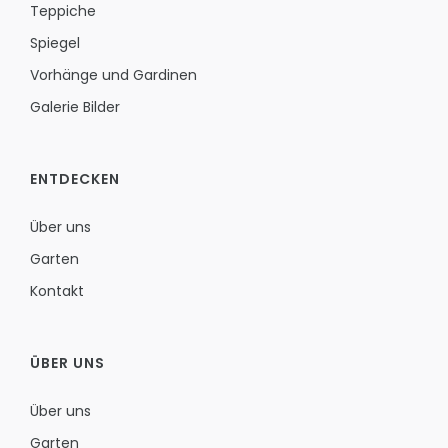
Teppiche
Spiegel
Vorhänge und Gardinen
Galerie Bilder
ENTDECKEN
Über uns
Garten
Kontakt
ÜBER UNS
Über uns
Garten