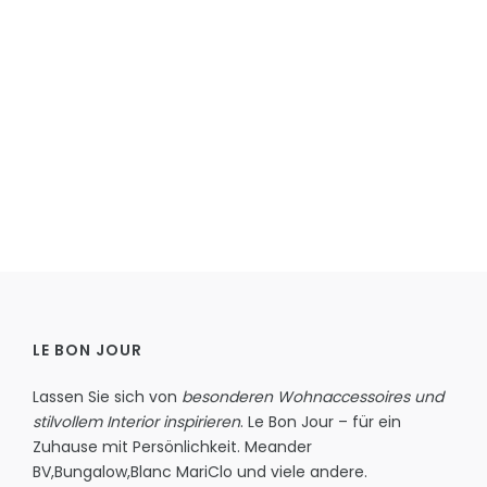
LE BON JOUR
Lassen Sie sich von
besonderen Wohnaccessoires und
stilvollem Interior inspirieren
. Le Bon Jour – für ein
Zuhause mit Persönlichkeit.
Meander
BV
,
Bungalow
,
Blanc MariClo
und viele andere.