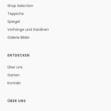
Shop Selection
Teppiche
Spiegel
Vorhänge und Gardinen
Galerie Bilder
ENTDECKEN
Über uns
Garten
Kontakt
ÜBER UNS