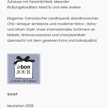
Zuhause mit Persönlichkeit.
Meander
BV
,
Bungalow
,
Blanc MariClo
und viele andere.
Eleganter, französischer Landhausstil, skandinavisches
Chic-Antique-Ambiente und moderner Retro-, Boho-
und Urban-Style. Unser internationales Sortiment an
Möbeln, Wohnaccessoires und Lifestyleartikeln
überrascht mit dem gewissen Extra und Individualität.
SHOP
Neuheiten 2026