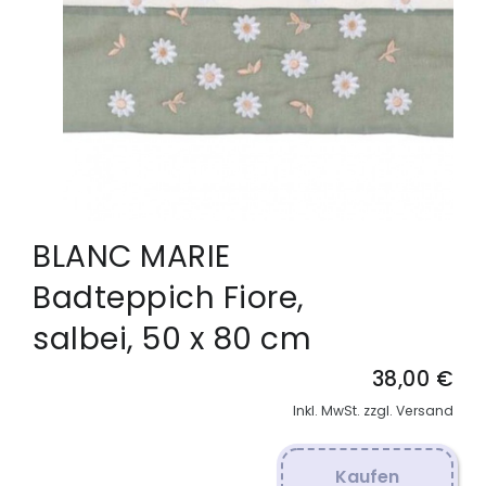
BLANC MARIE
Badteppich Fiore,
salbei, 50 x 80 cm
38,00 €
Inkl. MwSt. zzgl. Versand
Kaufen