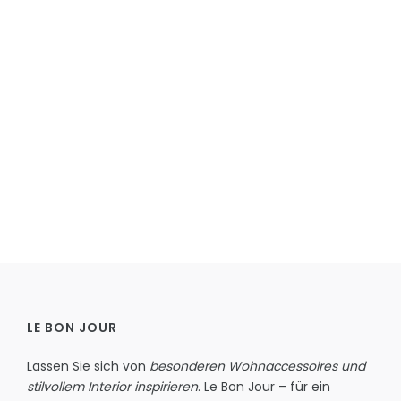
LE BON JOUR
Lassen Sie sich von
besonderen Wohnaccessoires und
stilvollem Interior inspirieren
. Le Bon Jour – für ein