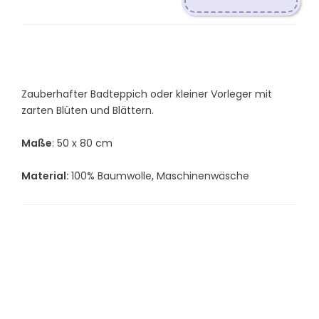
Zauberhafter Badteppich oder kleiner Vorleger mit
zarten Blüten und Blättern.
Maße
: 50 x 80 cm
Material:
100% Baumwolle, Maschinenwäsche