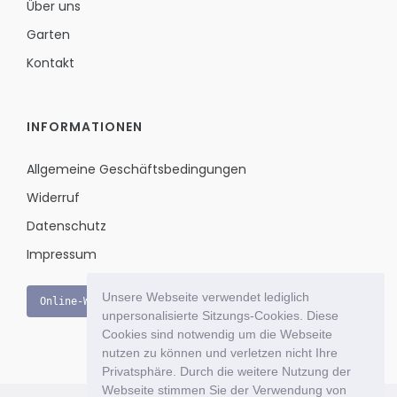
Über uns
Garten
Kontakt
INFORMATIONEN
Allgemeine Geschäftsbedingungen
Widerruf
Datenschutz
Impressum
Unsere Webseite verwendet lediglich
Online-Widerruf
unpersonalisierte Sitzungs-Cookies. Diese
Cookies sind notwendig um die Webseite
nutzen zu können und verletzen nicht Ihre
Privatsphäre. Durch die weitere Nutzung der
Webseite stimmen Sie der Verwendung von