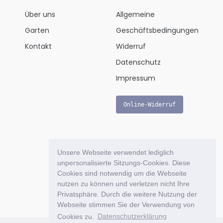
Über uns
Allgemeine
Garten
Geschäftsbedingungen
Kontakt
Widerruf
Datenschutz
Impressum
Online-Widerruf
Unsere Webseite verwendet lediglich
unpersonalisierte Sitzungs-Cookies. Diese
Cookies sind notwendig um die Webseite
nutzen zu können und verletzen nicht Ihre
Privatsphäre. Durch die weitere Nutzung der
Webseite stimmen Sie der Verwendung von
Cookies zu.
Datenschutzerklärung