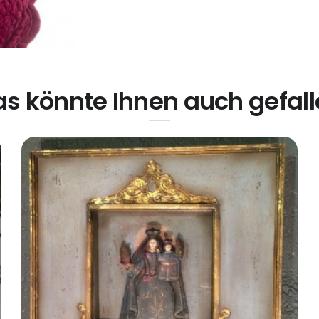
s könnte Ihnen auch gefal