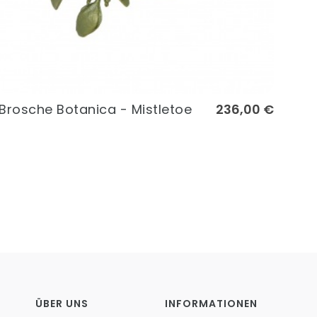
Brosche Botanica - Mistletoe
236,00 €
ÜBER UNS
INFORMATIONEN