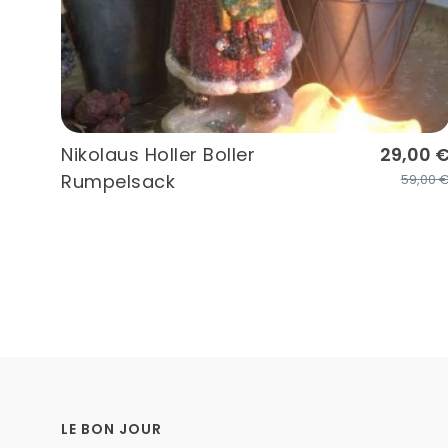
Nikolaus Holler Boller
29,00 
Rumpelsack
59,00 
LE BON JOUR