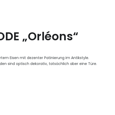
DE „Orléons“
tem Eisen mit dezenter Patinierung im Antikstyle.
n sind optisch dekorativ, tatsächlich aber eine Türe.