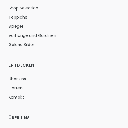
Shop Selection
Teppiche
Spiegel
Vorhänge und Gardinen
Galerie Bilder
ENTDECKEN
Über uns
Garten
Kontakt
ÜBER UNS