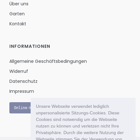
Über uns
Garten
Kontakt
INFORMATIONEN
Allgemeine Geschäftsbedingungen
Widerruf
Datenschutz
Impressum
Unsere Webseite verwendet lediglich
Online-Widerruf
unpersonalisierte Sitzungs-Cookies. Diese
Cookies sind notwendig um die Webseite
nutzen zu können und verletzen nicht Ihre
Privatsphäre. Durch die weitere Nutzung der
Webseite stimmen Sie der Verwendung von