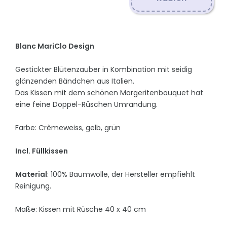
Blanc MariClo Design
Gestickter Blütenzauber in Kombination mit seidig
glänzenden Bändchen aus Italien.
Das Kissen mit dem schönen Margeritenbouquet hat
eine feine Doppel-Rüschen Umrandung.
Farbe: Crèmeweiss, gelb, grün
Incl. Füllkissen
Material
: 100% Baumwolle, der Hersteller empfiehlt
Reinigung.
Maße: Kissen mit Rüsche 40 x 40 cm