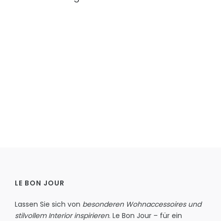
LE BON JOUR
Lassen Sie sich von
besonderen Wohnaccessoires und
stilvollem Interior inspirieren
. Le Bon Jour – für ein