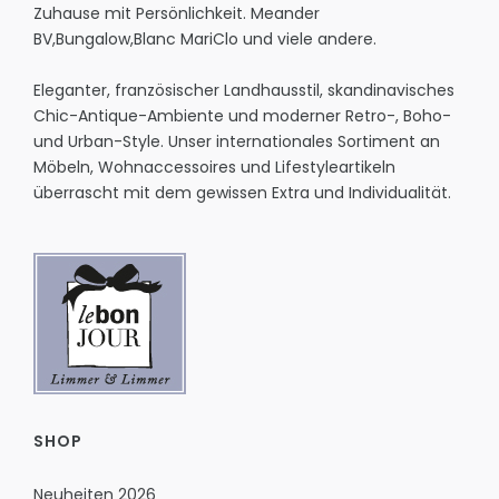
Zuhause mit Persönlichkeit.
Meander
BV
,
Bungalow
,
Blanc MariClo
und viele andere.
Eleganter, französischer Landhausstil, skandinavisches
Chic-Antique-Ambiente und moderner Retro-, Boho-
und Urban-Style. Unser internationales Sortiment an
Möbeln, Wohnaccessoires und Lifestyleartikeln
überrascht mit dem gewissen Extra und Individualität.
SHOP
Neuheiten 2026