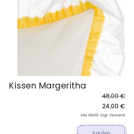
Kissen Margeritha
48,00 €
24,00 €
Inkl. MwSt. zzgl. Versand
Kaufen