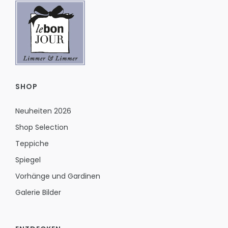
SHOP
Neuheiten 2026
Shop Selection
Teppiche
Spiegel
Vorhänge und Gardinen
Galerie Bilder