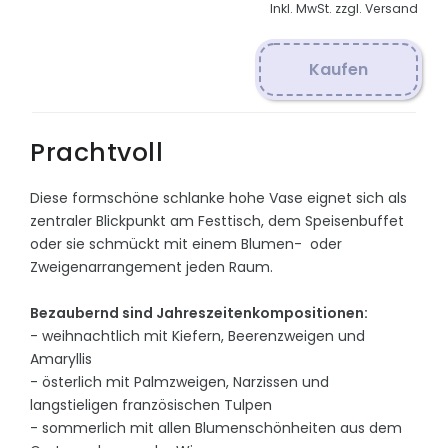
Inkl. MwSt. zzgl. Versand
Kaufen
Prachtvoll
Diese formschöne schlanke hohe Vase eignet sich als
zentraler Blickpunkt am Festtisch, dem Speisenbuffet
oder sie schmückt mit einem Blumen- oder
Zweigenarrangement jeden Raum.
Bezaubernd sind Jahreszeitenkompositionen:
- weihnachtlich mit Kiefern, Beerenzweigen und
Amaryllis
- österlich mit Palmzweigen, Narzissen und
langstieligen französischen Tulpen
- sommerlich mit allen Blumenschönheiten aus dem