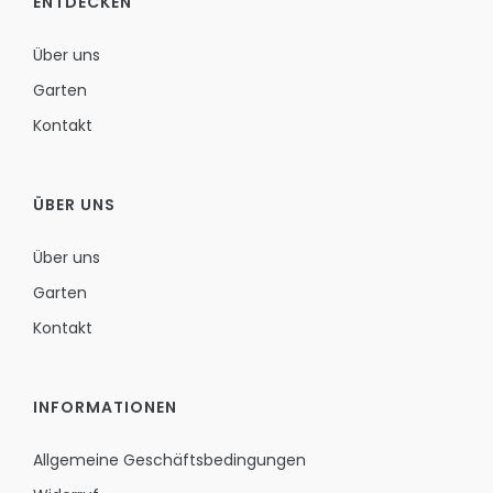
ENTDECKEN
Über uns
Garten
Kontakt
ÜBER UNS
Über uns
Garten
Kontakt
INFORMATIONEN
Allgemeine Geschäftsbedingungen