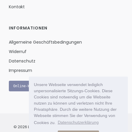
Kontakt
INFORMATIONEN
Allgemeine Geschäftsbedingungen
Widerruf
Datenschutz
Impressum
Unsere Webseite verwendet lediglich
Online-Widerruf
unpersonalisierte Sitzungs-Cookies. Diese
Cookies sind notwendig um die Webseite
nutzen zu können und verletzen nicht Ihre
Privatsphäre. Durch die weitere Nutzung der
Webseite stimmen Sie der Verwendung von
Cookies zu.
Datenschutzerklärung
© 2026 Le Bon Jour - Das exklusive Einkaufsportal für Ihr