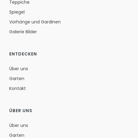
Teppiche
Spiegel
Vorhänge und Gardinen
Galerie Bilder
ENTDECKEN
Über uns
Garten
Kontakt
ÜBER UNS
Über uns
Garten