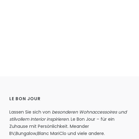
LE BON JOUR
Lassen Sie sich von
besonderen Wohnaccessoires und
stilvollem Interior inspirieren
. Le Bon Jour – für ein
Zuhause mit Persönlichkeit.
Meander
BV
,
Bungalow
,
Blanc MariClo
und viele andere.