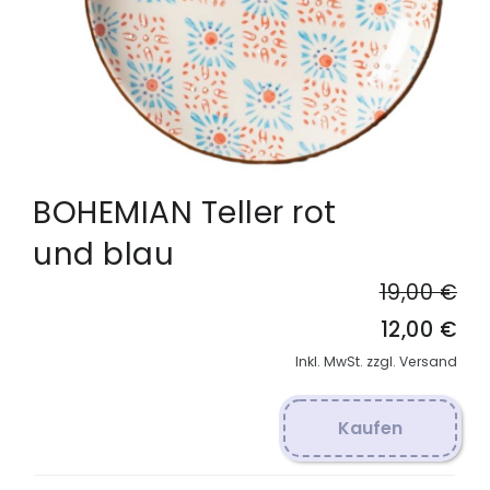
BOHEMIAN Teller rot
und blau
19,00 €
12,00 €
Inkl. MwSt. zzgl. Versand
Kaufen