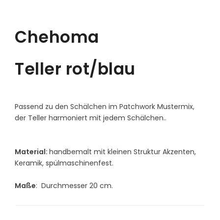
Chehoma
Teller rot/blau
Passend zu den Schälchen im Patchwork Mustermix,
der Teller harmoniert mit jedem Schälchen..
Material:
handbemalt mit kleinen Struktur Akzenten,
Keramik, spülmaschinenfest.
Maße
: Durchmesser 20 cm.