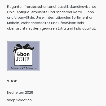
Eleganter, französischer Landhausstil, skandinavisches
Chic-Antique-Ambiente und moderner Retro-, Boho-
und Urban-Style. Unser internationales Sortiment an
Möbeln, Wohnaccessoires und Lifestyleartikeln
überrascht mit dem gewissen Extra und Individualität.
SHOP
Neuheiten 2026
Shop Selection