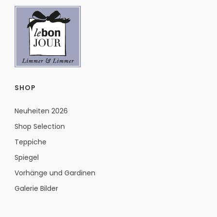
SHOP
Neuheiten 2026
Shop Selection
Teppiche
Spiegel
Vorhänge und Gardinen
Galerie Bilder