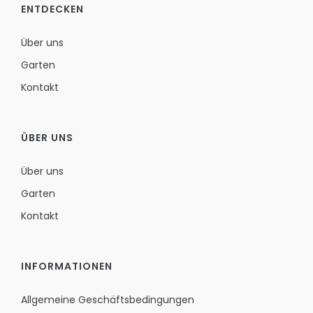
ENTDECKEN
Über uns
Garten
Kontakt
ÜBER UNS
Über uns
Garten
Kontakt
INFORMATIONEN
Allgemeine Geschäftsbedingungen