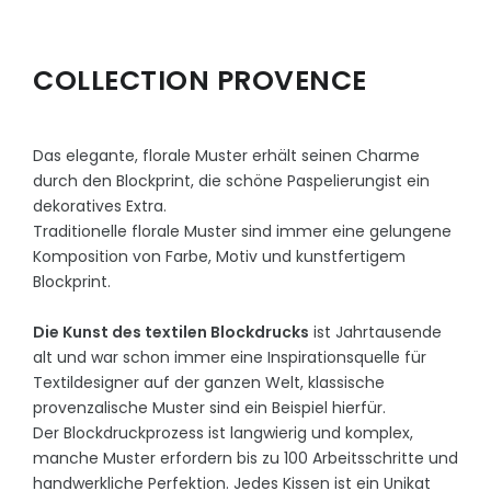
COLLECTION PROVENCE
Das elegante, florale Muster erhält seinen Charme
durch den Blockprint, die schöne Paspelierungist ein
dekoratives Extra.
Traditionelle florale Muster sind immer eine gelungene
Komposition von Farbe, Motiv und kunstfertigem
Blockprint.
Die Kunst des textilen Blockdrucks
ist Jahrtausende
alt und war schon immer eine Inspirationsquelle für
Textildesigner auf der ganzen Welt, klassische
provenzalische Muster sind ein Beispiel hierfür.
Der Blockdruckprozess ist langwierig und komplex,
manche Muster erfordern bis zu 100 Arbeitsschritte und
handwerkliche Perfektion. Jedes Kissen ist ein Unikat