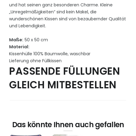
und hat seinen ganz besonderen Charme. Kleine
„Unregelmäßigkeiten“ sind kein Makel, die
wunderschönen Kissen sind von bezaubernder Qualität
und Lebendigkeit.
Maße:
50 x 50 cm
Material:
Kissenhülle 100% Baumwolle, waschbar
Lieferung ohne Füllkissen
PASSENDE FÜLLUNGEN
GLEICH MITBESTELLEN
Das könnte Ihnen auch gefallen