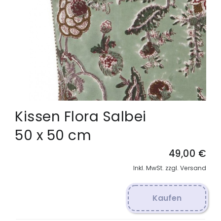
Kissen Flora Salbei
50 x 50 cm
49,00 €
Inkl. MwSt. zzgl. Versand
Kaufen