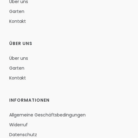
Über uns
Garten
Kontakt
ÜBER UNS
Über uns
Garten
Kontakt
INFORMATIONEN
Allgemeine Geschäftsbedingungen
Widerruf
Datenschutz