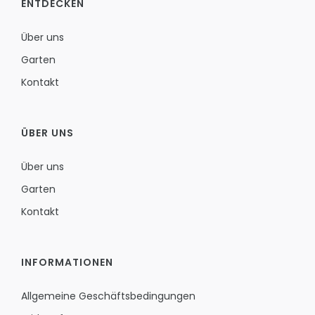
ENTDECKEN
Über uns
Garten
Kontakt
ÜBER UNS
Über uns
Garten
Kontakt
INFORMATIONEN
Allgemeine Geschäftsbedingungen