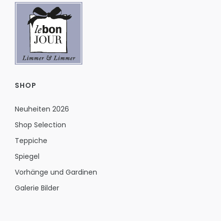
SHOP
Neuheiten 2026
Shop Selection
Teppiche
Spiegel
Vorhänge und Gardinen
Galerie Bilder