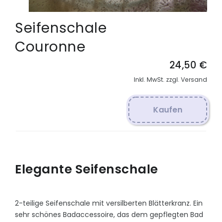
Seifenschale
Couronne
24,50 €
Inkl. MwSt. zzgl. Versand
Kaufen
Elegante Seifenschale
2-teilige Seifenschale mit versilberten Blätterkranz. Ein
sehr schönes Badaccessoire, das dem gepflegten Bad