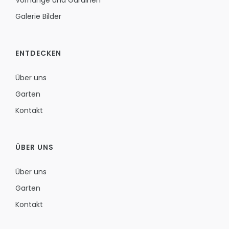
Vorhänge und Gardinen
Galerie Bilder
ENTDECKEN
Über uns
Garten
Kontakt
ÜBER UNS
Über uns
Garten
Kontakt