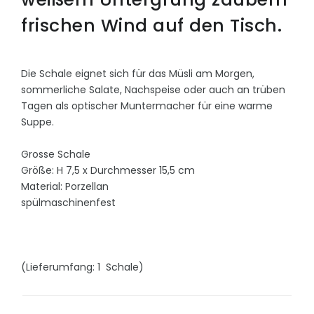
frischen Wind auf den Tisch.
Die Schale eignet sich für das Müsli am Morgen,
sommerliche Salate, Nachspeise oder auch an trüben
Tagen als optischer Muntermacher für eine warme
Suppe.
Grosse Schale
Größe: H 7,5 x Durchmesser 15,5 cm
Material: Porzellan
spülmaschinenfest
(Lieferumfang: 1 Schale)