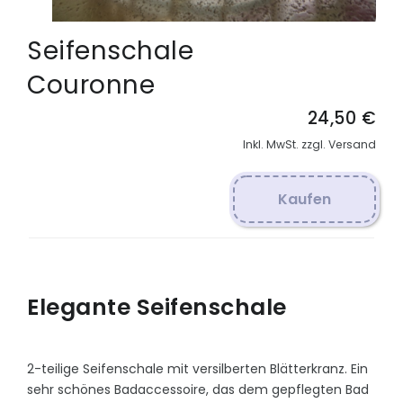
Seifenschale
Couronne
24,50 €
Inkl. MwSt. zzgl. Versand
Kaufen
Elegante Seifenschale
2-teilige Seifenschale mit versilberten Blätterkranz. Ein
sehr schönes Badaccessoire, das dem gepflegten Bad