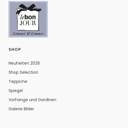
SHOP
Neuheiten 2026
Shop Selection
Teppiche
Spiegel
Vorhänge und Gardinen
Galerie Bilder