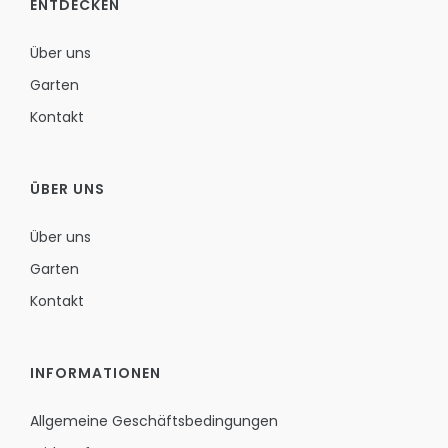
ENTDECKEN
Über uns
Garten
Kontakt
ÜBER UNS
Über uns
Garten
Kontakt
INFORMATIONEN
Allgemeine Geschäftsbedingungen