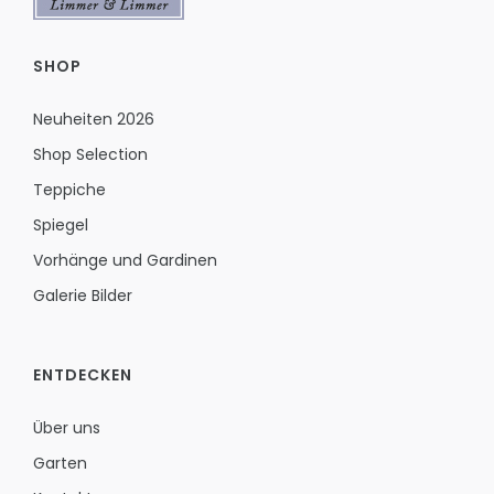
SHOP
Neuheiten 2026
Shop Selection
Teppiche
Spiegel
Vorhänge und Gardinen
Galerie Bilder
ENTDECKEN
Über uns
Garten