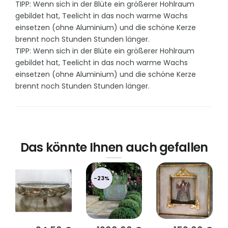
TIPP: Wenn sich in der Blüte ein größerer Hohlraum
gebildet hat, Teelicht in das noch warme Wachs
einsetzen (ohne Aluminium) und die schöne Kerze
brennt noch Stunden Stunden länger.
TIPP: Wenn sich in der Blüte ein größerer Hohlraum
gebildet hat, Teelicht in das noch warme Wachs
einsetzen (ohne Aluminium) und die schöne Kerze
brennt noch Stunden Stunden länger.
Das könnte Ihnen auch gefallen
-23%