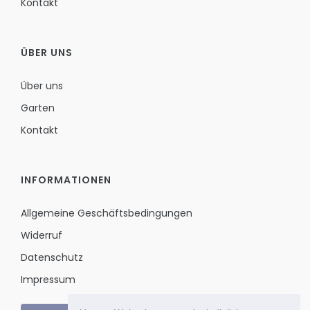
Kontakt
ÜBER UNS
Über uns
Garten
Kontakt
INFORMATIONEN
Allgemeine Geschäftsbedingungen
Widerruf
Datenschutz
Impressum