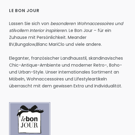
LE BON JOUR
Lassen Sie sich von
besonderen Wohnaccessoires und
stilvollem Interior inspirieren
. Le Bon Jour – für ein
Zuhause mit Persönlichkeit.
Meander
BV
,
Bungalow
,
Blanc MariClo
und viele andere.
Eleganter, französischer Landhausstil, skandinavisches
Chic-Antique-Ambiente und moderner Retro-, Boho-
und Urban-Style. Unser internationales Sortiment an
Möbeln, Wohnaccessoires und Lifestyleartikeln
überrascht mit dem gewissen Extra und Individualität.