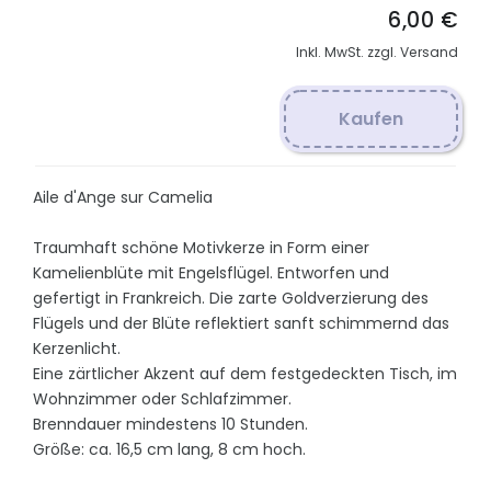
6,00 €
Inkl. MwSt. zzgl. Versand
Kaufen
Aile d'Ange sur Camelia
Traumhaft schöne Motivkerze in Form einer
Kamelienblüte mit Engelsflügel. Entworfen und
gefertigt in Frankreich. Die zarte Goldverzierung des
Flügels und der Blüte reflektiert sanft schimmernd das
Kerzenlicht.
Eine zärtlicher Akzent auf dem festgedeckten Tisch, im
Wohnzimmer oder Schlafzimmer.
Brenndauer mindestens 10 Stunden.
Größe: ca. 16,5 cm lang, 8 cm hoch.